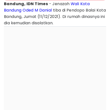
Bandung, IDN Times
- Jenazah
Wali Kota
Bandung
Oded M Danial
tiba di Pendopo Balai Kota
Bandung, Jumat (11/12/2021). Di rumah dinasnya ini
dia kemudian disalatkan.