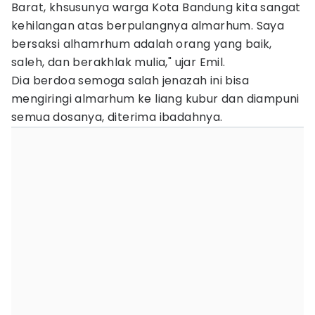
Barat, khsusunya warga Kota Bandung kita sangat
kehilangan atas berpulangnya almarhum. Saya
bersaksi alhamrhum adalah orang yang baik,
saleh, dan berakhlak mulia," ujar Emil.
Dia berdoa semoga salah jenazah ini bisa
mengiringi almarhum ke liang kubur dan diampuni
semua dosanya, diterima ibadahnya.