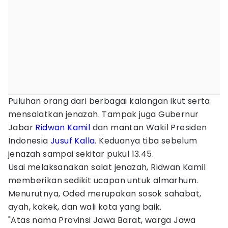
Puluhan orang dari berbagai kalangan ikut serta
mensalatkan jenazah. Tampak juga Gubernur
Jabar
Ridwan Kamil
dan mantan Wakil Presiden
Indonesia
Jusuf Kalla
. Keduanya tiba sebelum
jenazah sampai sekitar pukul 13.45.
Usai melaksanakan salat jenazah, Ridwan Kamil
memberikan sedikit ucapan untuk almarhum.
Menurutnya, Oded merupakan sosok sahabat,
ayah, kakek, dan wali kota yang baik.
"Atas nama Provinsi Jawa Barat, warga Jawa