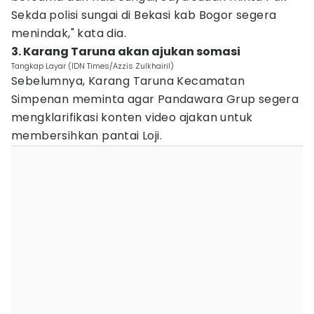
Sekda polisi sungai di Bekasi kab Bogor segera
menindak," kata dia.
3. Karang Taruna akan ajukan somasi
Tangkap Layar (IDN Times/Azzis Zulkhairil)
Sebelumnya, Karang Taruna Kecamatan
Simpenan meminta agar Pandawara Grup segera
mengklarifikasi konten video ajakan untuk
membersihkan pantai Loji.