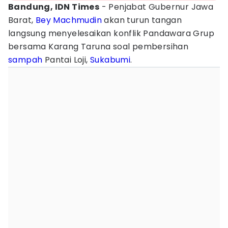
Bandung, IDN Times
- Penjabat Gubernur Jawa
Barat,
Bey Machmudin
akan turun tangan
langsung menyelesaikan konflik Pandawara Grup
bersama Karang Taruna soal pembersihan
sampah
Pantai Loji,
Sukabumi
.