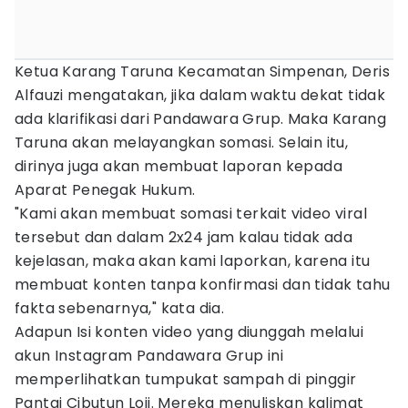
Ketua Karang Taruna Kecamatan Simpenan, Deris
Alfauzi mengatakan, jika dalam waktu dekat tidak
ada klarifikasi dari Pandawara Grup. Maka Karang
Taruna akan melayangkan somasi. Selain itu,
dirinya juga akan membuat laporan kepada
Aparat Penegak Hukum.
"Kami akan membuat somasi terkait video viral
tersebut dan dalam 2x24 jam kalau tidak ada
kejelasan, maka akan kami laporkan, karena itu
membuat konten tanpa konfirmasi dan tidak tahu
fakta sebenarnya," kata dia.
Adapun Isi konten video yang diunggah melalui
akun Instagram Pandawara Grup ini
memperlihatkan tumpukat sampah di pinggir
Pantai Cibutun Loji. Mereka menuliskan kalimat