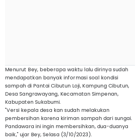
Menurut Bey, beberapa waktu lalu dirinya sudah
mendapatkan banyak informasi soal kondisi
sampah di Pantai Cibutun Loji, Kampung Cibutun,
Desa Sangrawayang, Kecamatan Simpenan,
Kabupaten Sukabumi.
"Versi kepala desa kan sudah melakukan
pembersihan karena kiriman sampah dari sungai.
Pandawara ini ingin membersihkan, dua-duanya
baik," ujar Bey, Selasa (3/10/2023).