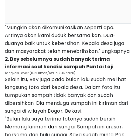
"Mungkin akan dikomunikasikan seperti apa.
Artinya akan kami duduk bersama kan. Dua-
duanya baik untuk kebersihan. Kepala desa juga
dan masyarakat telah menebrihskan," ungkapnya.
2. Bey sebelumnya sudah banyak terima
informasi soal kondisi sampah Pantai Loji
Tangkap Layar (IDN Times/Azzis Zulkhairil)
Selain itu, Bey juga pada bulan lalu sudah melihat
langsung foto dari kepala desa. Dalam foto itu
tumpukan sampah tidak banyak dan sudah
dibersihkan. Dia menduga sampah ini kiriman dari
sungai di wilayah Bogor, Bekasi.
"Bulan lalu saya terima fotonya sudah bersih.
Memang kiriman dari sungai. Sampah ini urusan
bersama dari hulu sungai, Saya sudah minta Pak