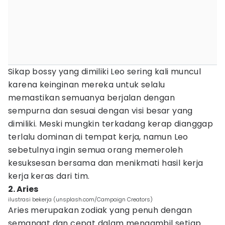
Sikap bossy yang dimiliki Leo sering kali muncul
karena keinginan mereka untuk selalu
memastikan semuanya berjalan dengan
sempurna dan sesuai dengan visi besar yang
dimiliki. Meski mungkin terkadang kerap dianggap
terlalu dominan di tempat kerja, namun Leo
sebetulnya ingin semua orang memeroleh
kesuksesan bersama dan menikmati hasil kerja
kerja keras dari tim.
2. Aries
ilustrasi bekerja (unsplash.com/Campaign Creators)
Aries merupakan zodiak yang penuh dengan
semangat dan cepat dalam mengambil setiap