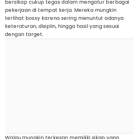
bersikap cukup tegas dalam mengatur berbagai
pekerjaan di tempat kerja. Mereka mungkin
terlihat bossy karena sering menuntut adanya
keteraturan, disiplin, hingga hasil yang sesuai
dengan target.
Walau mungkin terkesan memiliki sikap yang