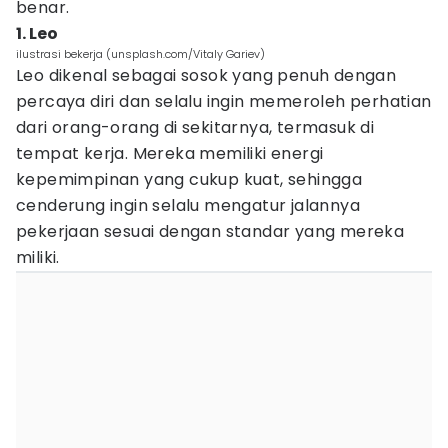
benar.
1. Leo
ilustrasi bekerja (unsplash.com/Vitaly Gariev)
Leo dikenal sebagai sosok yang penuh dengan
percaya diri dan selalu ingin memeroleh perhatian
dari orang-orang di sekitarnya, termasuk di
tempat kerja. Mereka memiliki energi
kepemimpinan yang cukup kuat, sehingga
cenderung ingin selalu mengatur jalannya
pekerjaan sesuai dengan standar yang mereka
miliki.