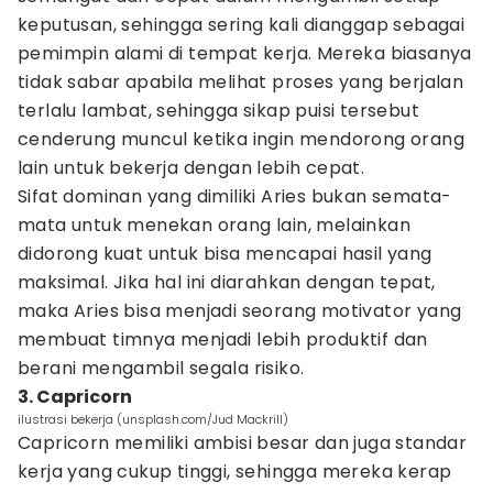
keputusan, sehingga sering kali dianggap sebagai
pemimpin alami di tempat kerja. Mereka biasanya
tidak sabar apabila melihat proses yang berjalan
terlalu lambat, sehingga sikap puisi tersebut
cenderung muncul ketika ingin mendorong orang
lain untuk bekerja dengan lebih cepat.
Sifat dominan yang dimiliki Aries bukan semata-
mata untuk menekan orang lain, melainkan
didorong kuat untuk bisa mencapai hasil yang
maksimal. Jika hal ini diarahkan dengan tepat,
maka Aries bisa menjadi seorang motivator yang
membuat timnya menjadi lebih produktif dan
berani mengambil segala risiko.
3. Capricorn
ilustrasi bekerja (unsplash.com/Jud Mackrill)
Capricorn memiliki ambisi besar dan juga standar
kerja yang cukup tinggi, sehingga mereka kerap