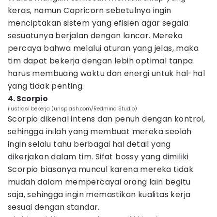
keras, namun Capricorn sebetulnya ingin
menciptakan sistem yang efisien agar segala
sesuatunya berjalan dengan lancar. Mereka
percaya bahwa melalui aturan yang jelas, maka
tim dapat bekerja dengan lebih optimal tanpa
harus membuang waktu dan energi untuk hal-hal
yang tidak penting.
4. Scorpio
ilustrasi bekerja (unsplash.com/Redmind Studio)
Scorpio dikenal intens dan penuh dengan kontrol,
sehingga inilah yang membuat mereka seolah
ingin selalu tahu berbagai hal detail yang
dikerjakan dalam tim. Sifat bossy yang dimiliki
Scorpio biasanya muncul karena mereka tidak
mudah dalam mempercayai orang lain begitu
saja, sehingga ingin memastikan kualitas kerja
sesuai dengan standar.