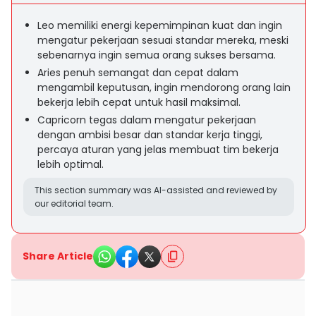
Leo memiliki energi kepemimpinan kuat dan ingin
mengatur pekerjaan sesuai standar mereka, meski
sebenarnya ingin semua orang sukses bersama.
Aries penuh semangat dan cepat dalam
mengambil keputusan, ingin mendorong orang lain
bekerja lebih cepat untuk hasil maksimal.
Capricorn tegas dalam mengatur pekerjaan
dengan ambisi besar dan standar kerja tinggi,
percaya aturan yang jelas membuat tim bekerja
lebih optimal.
This section summary was AI-assisted and reviewed by
our editorial team.
Share Article