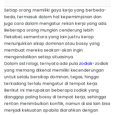
Setiap orang memiliki gaya kerja yang berbeda-
beda, termasuk dalam hal kepemimpinan dan
juga cara dalam mengatur rekan kerja yang ada.
Beberapa orang mungkin cenderung lebih
fleksibel, sementara yang lain justru kerap
menunjukkan sikap dominan atau bossy yang
membuat mereka seakan-akan ingin
mengendalikan setiap situasinya.
Dalam astrologi, ternyata ada pula
zodiak
-zodiak
yang memang dikenal memiliki kecenderungan
untuk selalu bersikap dominan, tegas, hingga
terkadang terlalu mengatur di tempat kerja.
Berikut ini merupakan beberapa zodiak yang
dianggap paling bossy di tempat kerja, sehingga
rentan menimbulkan konflik, namun di sisi lain bisa
menjadi kekuatan apabila diarahkan dengan