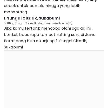
cocok untuk pemula hingga yang lebih
menantang.
1. Sungai Citarik, Sukabumi
Raffting Sungai Citarik (Instagram.com/wilianaw97)
Jika kamu tertarik mencoba olahraga air ini,
berikut beberapa tempat rafting seru di Jawa
Barat yang bisa dikunjungi.1. Sungai Citarik,
Sukabumi