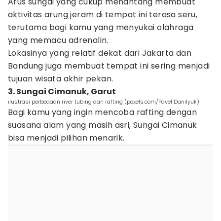
Arus sungai yang cukup menantang membuat
aktivitas arung jeram di tempat ini terasa seru,
terutama bagi kamu yang menyukai olahraga
yang memacu adrenalin.
Lokasinya yang relatif dekat dari Jakarta dan
Bandung juga membuat tempat ini sering menjadi
tujuan wisata akhir pekan.
3. Sungai Cimanuk, Garut
ilustrasi perbedaan river tubing dan rafting (pexels.com/Pavel Danilyuk)
Bagi kamu yang ingin mencoba rafting dengan
suasana alam yang masih asri, Sungai Cimanuk
bisa menjadi pilihan menarik.