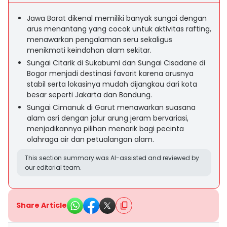
Jawa Barat dikenal memiliki banyak sungai dengan
arus menantang yang cocok untuk aktivitas rafting,
menawarkan pengalaman seru sekaligus
menikmati keindahan alam sekitar.
Sungai Citarik di Sukabumi dan Sungai Cisadane di
Bogor menjadi destinasi favorit karena arusnya
stabil serta lokasinya mudah dijangkau dari kota
besar seperti Jakarta dan Bandung.
Sungai Cimanuk di Garut menawarkan suasana
alam asri dengan jalur arung jeram bervariasi,
menjadikannya pilihan menarik bagi pecinta
olahraga air dan petualangan alam.
This section summary was AI-assisted and reviewed by
our editorial team.
Share Article