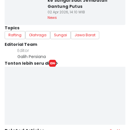
ke Sungai Saat Jembatan
Gantung Putus
02 Apr 2026, 14:10 WIB
News
Topics
Rafting
Olahraga
Sungai
Jawa Barat
Editorial Team
Editor
Galih Persiana
Tonton lebih seru di