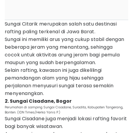
Sungai Citarik merupakan salah satu destinasi
rafting paling terkenal di Jawa Barat.
Sungai ini memiliki arus yang cukup stabil dengan
beberapa jeram yang menantang, sehingga
cocok untuk aktivitas arung jeram bagi pemula
maupun yang sudah berpengalaman.
Selain rafting, kawasan ini juga dikelilingi
pemandangan alam yang hijau sehingga
perjalanan menyusuri sungai terasa semakin
menyenangkan.
2. Sungai Cisadane, Bogor
Perumahan di samping Sungai Cisadane, Suradita, Kabupaten Tangerang,
Banten. (IDN Times/Herka Yanis P.)
Sungai Cisadane juga menjadi lokasi rafting favorit
bagi banyak wisatawan.