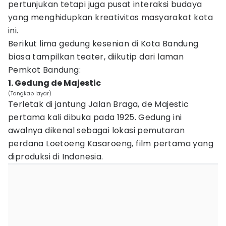
pertunjukan tetapi juga pusat interaksi budaya
yang menghidupkan kreativitas masyarakat kota
ini.
Berikut lima gedung kesenian di Kota Bandung
biasa tampilkan teater, diikutip dari laman
Pemkot Bandung:
1. Gedung de Majestic
(Tangkap layar)
Terletak di jantung Jalan Braga, de Majestic
pertama kali dibuka pada 1925. Gedung ini
awalnya dikenal sebagai lokasi pemutaran
perdana Loetoeng Kasaroeng, film pertama yang
diproduksi di Indonesia.