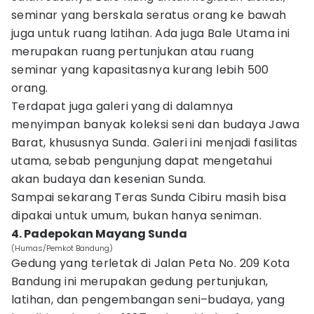
seminar yang berskala seratus orang ke bawah
juga untuk ruang latihan. Ada juga Bale Utama ini
merupakan ruang pertunjukan atau ruang
seminar yang kapasitasnya kurang lebih 500
orang.
Terdapat juga galeri yang di dalamnya
menyimpan banyak koleksi seni dan budaya Jawa
Barat, khususnya Sunda. Galeri ini menjadi fasilitas
utama, sebab pengunjung dapat mengetahui
akan budaya dan kesenian Sunda.
Sampai sekarang Teras Sunda Cibiru masih bisa
dipakai untuk umum, bukan hanya seniman.
4. Padepokan Mayang Sunda
(Humas/Pemkot Bandung)
Gedung yang terletak di Jalan Peta No. 209 Kota
Bandung ini merupakan gedung pertunjukan,
latihan, dan pengembangan seni–budaya, yang