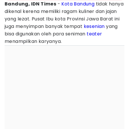
Bandung, IDN Times
-
Kota Bandung
tidak hanya
dikenal kerena memiliki ragam kuliner dan jajan
yang lezat. Pusat Ibu kota Provinsi Jawa Barat ini
juga menyimpan banyak tempat
kesenian
yang
bisa digunakan oleh para seniman
teater
menampilkan karyanya.