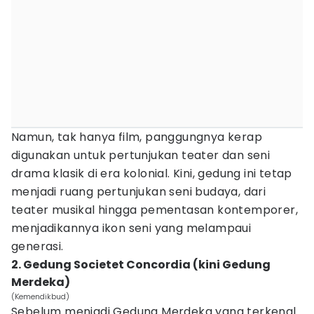
Namun, tak hanya film, panggungnya kerap
digunakan untuk pertunjukan teater dan seni
drama klasik di era kolonial. Kini, gedung ini tetap
menjadi ruang pertunjukan seni budaya, dari
teater musikal hingga pementasan kontemporer,
menjadikannya ikon seni yang melampaui
generasi.
2. Gedung Societet Concordia (kini Gedung
Merdeka)
(Kemendikbud)
Sebelum menjadi Gedung Merdeka yang terkenal