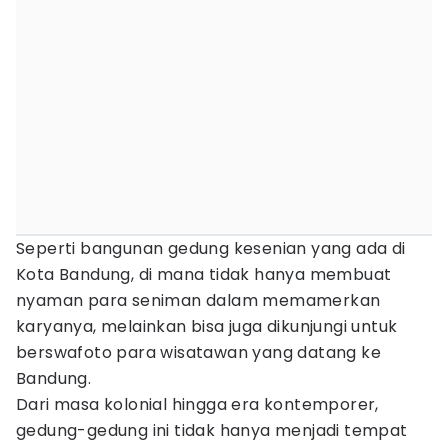
Seperti bangunan gedung kesenian yang ada di
Kota Bandung, di mana tidak hanya membuat
nyaman para seniman dalam memamerkan
karyanya, melainkan bisa juga dikunjungi untuk
berswafoto para wisatawan yang datang ke
Bandung.
Dari masa kolonial hingga era kontemporer,
gedung-gedung ini tidak hanya menjadi tempat