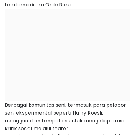
terutama di era Orde Baru.
Berbagai komunitas seni, termasuk para pelopor
seni eksperimental seperti Harry Roesli,
menggunakan tempat ini untuk mengeksplorasi
kritik sosial melalui teater.