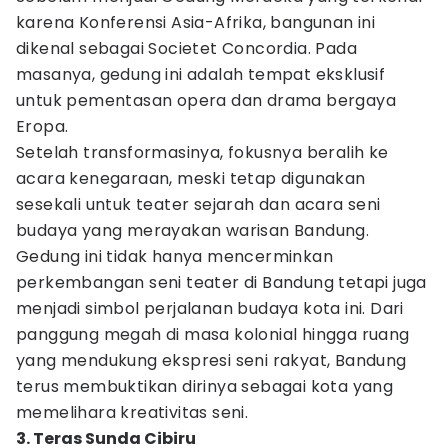
karena Konferensi Asia-Afrika, bangunan ini
dikenal sebagai Societet Concordia. Pada
masanya, gedung ini adalah tempat eksklusif
untuk pementasan opera dan drama bergaya
Eropa.
Setelah transformasinya, fokusnya beralih ke
acara kenegaraan, meski tetap digunakan
sesekali untuk teater sejarah dan acara seni
budaya yang merayakan warisan Bandung.
Gedung ini tidak hanya mencerminkan
perkembangan seni teater di Bandung tetapi juga
menjadi simbol perjalanan budaya kota ini. Dari
panggung megah di masa kolonial hingga ruang
yang mendukung ekspresi seni rakyat, Bandung
terus membuktikan dirinya sebagai kota yang
memelihara kreativitas seni.
3. Teras Sunda Cibiru