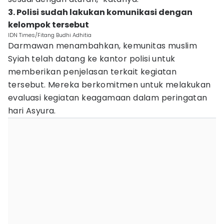
3. Polisi sudah lakukan komunikasi dengan
kelompok tersebut
IDN Times/Fitang Budhi Adhitia
Darmawan menambahkan, kemunitas muslim
Syiah telah datang ke kantor polisi untuk
memberikan penjelasan terkait kegiatan
tersebut. Mereka berkomitmen untuk melakukan
evaluasi kegiatan keagamaan dalam peringatan
hari Asyura.