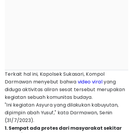
Terkait hal ini, Kapolsek Sukasari, Kompol
Darmawan menyebut bahwa
video viral
yang
diduga aktivitas aliran sesat tersebut merupakan
kegiatan sebuah komunitas budaya.
"Ini kegiatan Asyura yang dilakukan kabuyutan,
dipimpin abah Yusuf," kata Darmawan, Senin
(31/7/2023).
1. Sempat ada protes dari masyarakat sekitar