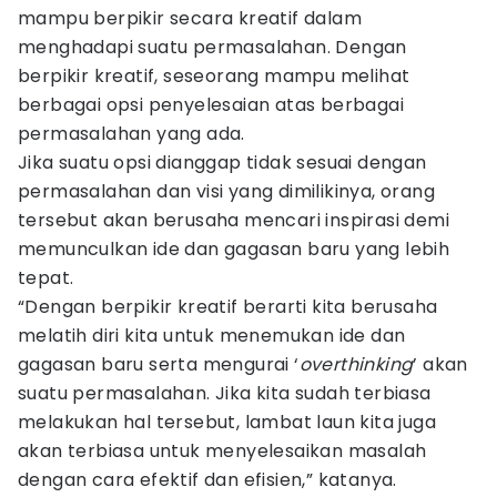
mampu berpikir secara kreatif dalam
menghadapi suatu permasalahan. Dengan
berpikir kreatif, seseorang mampu melihat
berbagai opsi penyelesaian atas berbagai
permasalahan yang ada.
Jika suatu opsi dianggap tidak sesuai dengan
permasalahan dan visi yang dimilikinya, orang
tersebut akan berusaha mencari inspirasi demi
memunculkan ide dan gagasan baru yang lebih
tepat.
“Dengan berpikir kreatif berarti kita berusaha
melatih diri kita untuk menemukan ide dan
gagasan baru serta mengurai ‘
overthinking
’ akan
suatu permasalahan. Jika kita sudah terbiasa
melakukan hal tersebut, lambat laun kita juga
akan terbiasa untuk menyelesaikan masalah
dengan cara efektif dan efisien,” katanya.