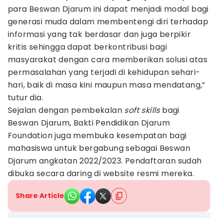
para Beswan Djarum ini dapat menjadi modal bagi
generasi muda dalam membentengi diri terhadap
informasi yang tak berdasar dan juga berpikir
kritis sehingga dapat berkontribusi bagi
masyarakat dengan cara memberikan solusi atas
permasalahan yang terjadi di kehidupan sehari-
hari, baik di masa kini maupun masa mendatang,”
tutur dia.
Sejalan dengan pembekalan
soft skills
bagi
Beswan Djarum, Bakti Pendidikan Djarum
Foundation juga membuka kesempatan bagi
mahasiswa untuk bergabung sebagai Beswan
Djarum angkatan 2022/2023. Pendaftaran sudah
dibuka secara daring di website resmi mereka.
Share Article