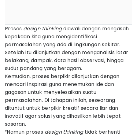
Proses
design thinking
diawali dengan mengasah
kepekaan kita guna mengidentifikasi
permasalahan yang ada di lingkungan sekitar.
Setelah itu dilanjutkan dengan menganalisis latar
belakang, dampak, data hasil observasi, hingga
sudut pandang yang beragam.
Kemudian, proses berpikir dilanjutkan dengan
mencari inspirasi guna menemukan ide dan
gagasan untuk menyelesaikan suatu
permasalahan. Di tahapan inilah, seseorang
dituntut untuk berpikir kreatif secara liar dan
inovatif agar solusi yang dihasilkan lebih tepat
sasaran.
“Namun proses
design thinking
tidak berhenti