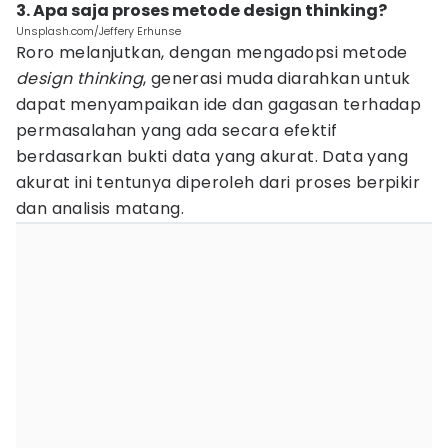
3. Apa saja proses metode design thinking?
Unsplash.com/Jeffery Erhunse
Roro melanjutkan, dengan mengadopsi metode
design thinking
, generasi muda diarahkan untuk
dapat menyampaikan ide dan gagasan terhadap
permasalahan yang ada secara efektif
berdasarkan bukti data yang akurat. Data yang
akurat ini tentunya diperoleh dari proses berpikir
dan analisis matang.