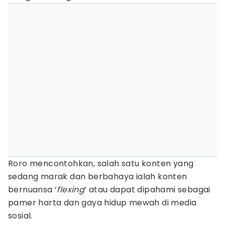
Roro mencontohkan, salah satu konten yang
sedang marak dan berbahaya ialah konten
bernuansa ‘
flexing
’ atau dapat dipahami sebagai
pamer harta dan gaya hidup mewah di media
sosial.