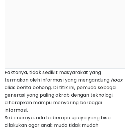
Faktanya, tidak sedikit masyarakat yang
termakan oleh informasi yang mengandung
hoax
alias berita bohong. Di titik ini, pemuda sebagai
generasi yang paling akrab dengan teknologi,
diharapkan mampu menyaring berbagai
informasi.
Sebenarnya, ada beberapa upaya yang bisa
dilakukan agar anak muda tidak mudah