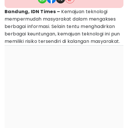
Bandung, IDN Times –
Kemajuan teknologi
mempermudah masyarakat dalam mengakses
berbagai informasi. Selain tentu menghadirkan
berbagai keuntungan, kemajuan teknologi ini pun
memiliki risiko tersendiri di kalangan masyarakat.