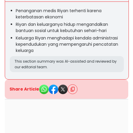
Penanganan medis Riyan terhenti karena
keterbatasan ekonomi
Riyan dan keluarganya hidup mengandalkan
bantuan sosial untuk kebutuhan sehari-hari
Keluarga Riyan menghadapi kendala administrasi
kependudukan yang mempengaruhi pencatatan
keluarga
This section summary was AI-assisted and reviewed by
our editorial team.
Share Article