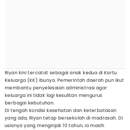
Riyan kini tercatat sebagai anak kedua di Kartu
Keluarga (KK) ibunya. Pemerintah daerah pun ikut
membantu penyelesaian administrasi agar
keluarga ini tidak lagi kesulitan mengurus
berbagai kebutuhan.
Di tengah kondisi kesehatan dan keterbatasan
yang ada, Riyan tetap bersekolah di madrasah. Di
usianya yang menginjak 10 tahun, ia masih