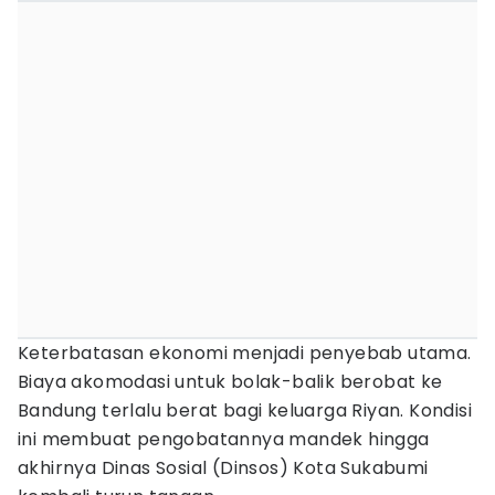
Keterbatasan ekonomi menjadi penyebab utama.
Biaya akomodasi untuk bolak-balik berobat ke
Bandung terlalu berat bagi keluarga Riyan. Kondisi
ini membuat pengobatannya mandek hingga
akhirnya Dinas Sosial (Dinsos) Kota Sukabumi