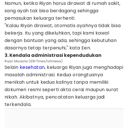
Namun, ketika Riyan harus dirawat di rumah sakit,
sang ayah tak bisa berdagang sehingga
pemasukan keluarga terhenti.
"Kalau Riyan dirawat, otomatis ayahnya tidak bisa
bekerja. Itu yang dikeluhkan, tapi kami kawal
dengan bantuan yang ada, sehingga kebutuhan
dasarnya tetap terpenuhi," kata Een.
3. Kendala administrasi kependudukan
Riyan Maulana (IDN Times/Istimewa)
Selain
kesehatan
, keluarga Riyan juga menghadapi
masalah administrasi. Kedua orangtuanya
menikah untuk kedua kalinya tanpa memiliki
dokumen resmi seperti akta cerai maupun surat
nikah. Akibatnya, pencatatan keluarga jadi
terkendala.