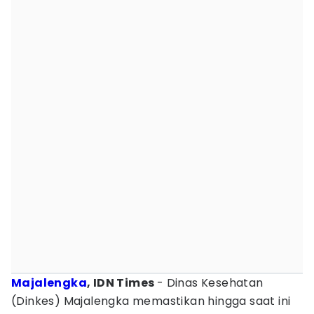
Majalengka
, IDN Times
- Dinas Kesehatan
(Dinkes) Majalengka memastikan hingga saat ini