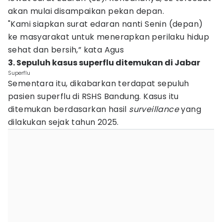
akan mulai disampaikan pekan depan.
"Kami siapkan surat edaran nanti Senin (depan)
ke masyarakat untuk menerapkan perilaku hidup
sehat dan bersih,” kata Agus
3. Sepuluh kasus superflu ditemukan di Jabar
Superflu
Sementara itu, dikabarkan terdapat sepuluh
pasien superflu di RSHS Bandung. Kasus itu
ditemukan berdasarkan hasil
surveillance
yang
dilakukan sejak tahun 2025.