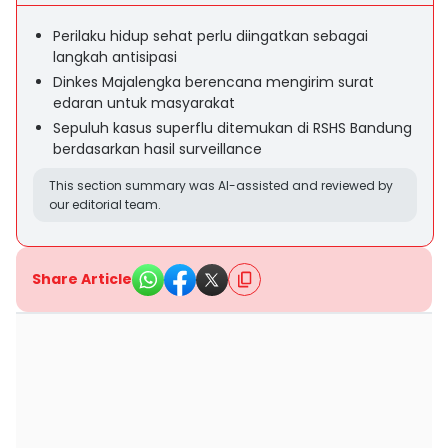
Perilaku hidup sehat perlu diingatkan sebagai
langkah antisipasi
Dinkes Majalengka berencana mengirim surat
edaran untuk masyarakat
Sepuluh kasus superflu ditemukan di RSHS Bandung
berdasarkan hasil surveillance
This section summary was AI-assisted and reviewed by
our editorial team.
Share Article