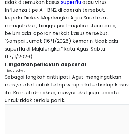
tidak ditemukan kasus
superflu
atau Virus
Influenza tipe A H3N2 di daerah tersebut.
Kepala Dinkes Majalengka Agus Suratman
mengatakan, hingga pertengahan Januari ini,
belum ada laporan terkait kasus tersebut.
"Sampai Jumat (16/1/2026) kemarin, tidak ada
superflu di Majalengka,” kata Agus, Sabtu
(17/1/2026).
1. Ingatkan perilaku hidup sehat
Hidup sehat
Sebagai langkah antisipasi, Agus mengingatkan
masyarakat untuk tetap waspada terhadap kasus
itu. Kendati demikian, masyarakat juga diminta
untuk tidak terlalu panik.