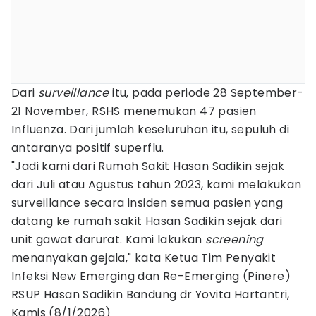
Dari
surveillance
itu, pada periode 28 September-
21 November, RSHS menemukan 47 pasien
Influenza. Dari jumlah keseluruhan itu, sepuluh di
antaranya positif superflu.
"Jadi kami dari Rumah Sakit Hasan Sadikin sejak
dari Juli atau Agustus tahun 2023, kami melakukan
surveillance secara insiden semua pasien yang
datang ke rumah sakit Hasan Sadikin sejak dari
unit gawat darurat. Kami lakukan
screening
menanyakan gejala," kata Ketua Tim Penyakit
Infeksi New Emerging dan Re-Emerging (Pinere)
RSUP Hasan Sadikin Bandung dr Yovita Hartantri,
Kamis (8/1/2026)