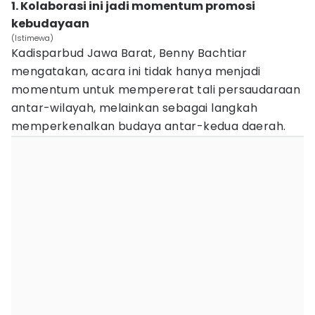
1. Kolaborasi ini jadi momentum promosi
kebudayaan
(Istimewa)
Kadisparbud Jawa Barat, Benny Bachtiar
mengatakan, acara ini tidak hanya menjadi
momentum untuk mempererat tali persaudaraan
antar-wilayah, melainkan sebagai langkah
memperkenalkan budaya antar-kedua daerah.