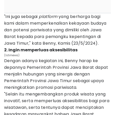
"Ini juga sebagai
platform
yang berharga bagi
kami dalam memperkenalkan kekayaan budaya
dan potensi pariwisata yang dimiliki oleh Jawa
Barat kepada para pemangku kepentingan di
Jawa Timur," kata Benny, Kamis (23/5/2024).
2. Ingin memperluas aksesibilitas
(Istimewa)
Dengan adanya kegiatan ini, Benny harap ke
depannya Pemerintah Provinsi Jawa Barat dapat
menjalin hubungan yang sinergis dengan
Pemerintah Provinsi Jawa Timur sebagai upaya
meningkatkan promosi pariwisata.
"Selain itu mengembangkan produk wisata yang
inovatif, serta memperluas aksesibilitas bagi para
wisatawan, serta tentunya dapat menciptakan
kesadaran masyarakat bahwa Jawa Barat