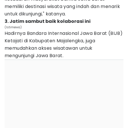
memiliki destinasi wisata yang indah dan menarik
untuk dikunjungi," katanya.
3. Jatim sambut baik kolaborasi ini
(Istimewa)
Hadirnya Bandara Internasional Jawa Barat (BIJB)
Ketajati di Kabupaten Majalengka, juga
memudahkan akses wisatawan untuk
mengunjungi Jawa Barat.