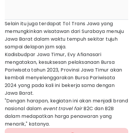
Selain itu juga terdapat Tol Trans Jawa yang
memungkinkan wisatawan dari Surabaya menuju
Jawa Barat dalam waktu tempuh sekitar tujuh
sampai delapan jam saja.
Kadisbudpar Jawa Timur, Evy Afianasari
mengatakan, kesuksesan pelaksanaan Bursa
Pariwisata tahun 2023, Provinsi Jawa Timur akan
kembali menyelenggarakan Bursa Pariwisata
2024 yang pada kali ini bekerja sama dengan
Jawa Barat.
"Dengan harapan, kegiatan ini akan menjadi brand
nasional dalam
event travel fair
B2C dan B2B
dalam medapatkan harga penawaran yang
menarik," katanya.