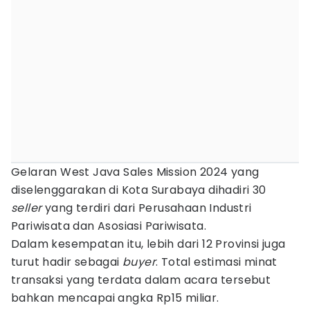
Gelaran West Java Sales Mission 2024 yang
diselenggarakan di Kota Surabaya dihadiri 30
seller
yang terdiri dari Perusahaan Industri
Pariwisata dan Asosiasi Pariwisata.
Dalam kesempatan itu, lebih dari 12 Provinsi juga
turut hadir sebagai
buyer
. Total estimasi minat
transaksi yang terdata dalam acara tersebut
bahkan mencapai angka Rp15 miliar.