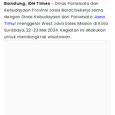
Bandung, IDN Times
- Dinas Pariwisata dan
Kebudayaan Provinsi Jawa Barat bekerja sama
dengan Dinas Kebudayaan dan Pariwisata
Jawa
Timur
menggelar West Java Sales Mission di Kota
Surabaya, 22-23 Mei 2024. Kegiatan ini dilakukan
untuk mendongkrak wisatawan.