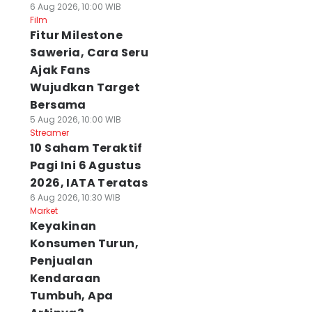
6 Aug 2026, 10:00 WIB
Film
Fitur Milestone
Saweria, Cara Seru
Ajak Fans
Wujudkan Target
Bersama
5 Aug 2026, 10:00 WIB
Streamer
10 Saham Teraktif
Pagi Ini 6 Agustus
2026, IATA Teratas
6 Aug 2026, 10:30 WIB
Market
Keyakinan
Konsumen Turun,
Penjualan
Kendaraan
Tumbuh, Apa