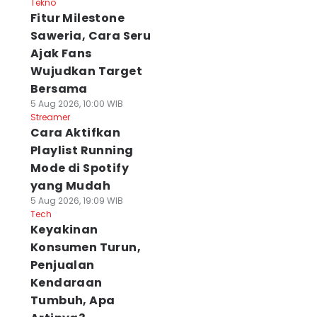
Tekno
Fitur Milestone
Saweria, Cara Seru
Ajak Fans
Wujudkan Target
Bersama
5 Aug 2026, 10:00 WIB
Streamer
Cara Aktifkan
Playlist Running
Mode di Spotify
yang Mudah
5 Aug 2026, 19:09 WIB
Tech
Keyakinan
Konsumen Turun,
Penjualan
Kendaraan
Tumbuh, Apa