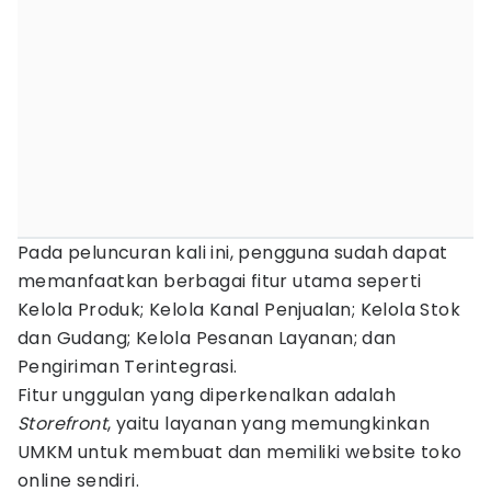
Pada peluncuran kali ini, pengguna sudah dapat
memanfaatkan berbagai fitur utama seperti
Kelola Produk; Kelola Kanal Penjualan; Kelola Stok
dan Gudang; Kelola Pesanan Layanan; dan
Pengiriman Terintegrasi.
Fitur unggulan yang diperkenalkan adalah
Storefront
, yaitu layanan yang memungkinkan
UMKM untuk membuat dan memiliki website toko
online sendiri.