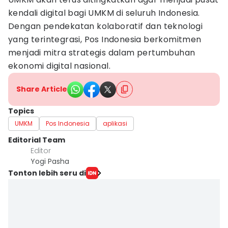
kendali digital bagi UMKM di seluruh Indonesia.
Dengan pendekatan kolaboratif dan teknologi
yang terintegrasi, Pos Indonesia berkomitmen
menjadi mitra strategis dalam pertumbuhan
ekonomi digital nasional.
Share Article
Topics
UMKM
Pos Indonesia
aplikasi
Editorial Team
Editor
Yogi Pasha
Tonton lebih seru di