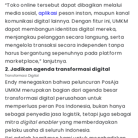
“Toko online tersebut dapat dibagikan melalui
media sosial,
aplikasi
pesan instan, maupun kanal
komunikasi digital lainnya. Dengan fitur ini, UMKM
dapat membangun identitas digital mereka,
menjangkau pelanggan secara langsung, serta
mengelola transaksi secara independen tanpa
harus bergantung sepenuhnya pada platform
marketplace,” lanjutnya.
2. Jadikan agenda transformasi digital
Transformasi Digital
Endy menegaskan bahwa peluncuran PosAja
UMKM merupakan bagian dari agenda besar
transformasi digital perusahaan untuk
memperluas peran Pos Indonesia, bukan hanya
sebagai penyedia jasa logistik, tetapi juga sebagai
mitra
digital enabler
yang memberdayakan
pelaku usaha di seluruh Indonesia.