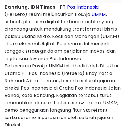
Bandung, IDN Times -
PT
Pos Indonesia
(Persero) resmi meluncurkan PosAja
UMKM
,
sebuah platform digital berbasis enabler yang
dirancang untuk mendukung transformasi bisnis
pelaku Usaha Mikro, Kecil dan Menengah (UMKM)
di era ekonomi digital. Peluncuran ini menjadi
tonggak strategis dalam perjalanan inovasi dan
digitalisasi layanan Pos Indonesia.
Peluncuran PosAja UMKM ini dihadiri oleh Direktur
Utama PT Pos Indonesia (Persero) Endy Pattia
Rahmadi Abdurrahman, beserta seluruh jajaran
direksi Pos Indonesia di Graha Pos Indonesia Jalan
Banda, Kota Bandung. Kegiatan tersebut turut
dimeriahkan dengan fashion show produk UMKM,
demo penggunaan langsung fitur Storefront,
serta seremoni peresmian oleh seluruh jajaran
Direksi.