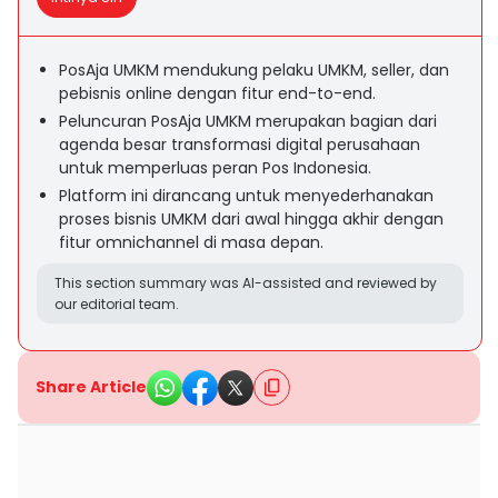
PosAja UMKM mendukung pelaku UMKM, seller, dan
pebisnis online dengan fitur end-to-end.
Peluncuran PosAja UMKM merupakan bagian dari
agenda besar transformasi digital perusahaan
untuk memperluas peran Pos Indonesia.
Platform ini dirancang untuk menyederhanakan
proses bisnis UMKM dari awal hingga akhir dengan
fitur omnichannel di masa depan.
This section summary was AI-assisted and reviewed by
our editorial team.
Share Article