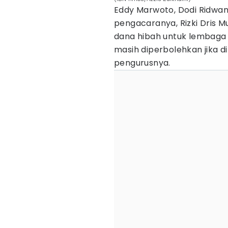
Eddy Marwoto, Dodi Ridwan
pengacaranya, Rizki Dris 
dana hibah untuk lembaga
masih diperbolehkan jika
pengurusnya.