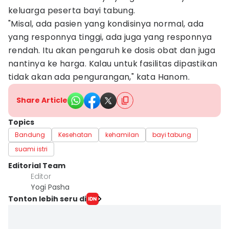
keluarga peserta bayi tabung.
"Misal, ada pasien yang kondisinya normal, ada
yang responnya tinggi, ada juga yang responnya
rendah. Itu akan pengaruh ke dosis obat dan juga
nantinya ke harga. Kalau untuk fasilitas dipastikan
tidak akan ada pengurangan," kata Hanom.
Share Article
Topics
Bandung
Kesehatan
kehamilan
bayi tabung
suami istri
Editorial Team
Editor
Yogi Pasha
Tonton lebih seru di