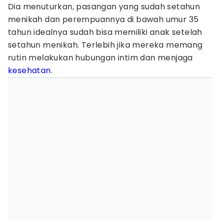
Dia menuturkan, pasangan yang sudah setahun
menikah dan perempuannya di bawah umur 35
tahun idealnya sudah bisa memiliki anak setelah
setahun menikah. Terlebih jika mereka memang
rutin melakukan hubungan intim dan menjaga
kesehatan
.