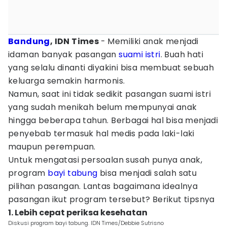
Bandung
, IDN Times
- Memiliki anak menjadi
idaman banyak pasangan
suami istri
. Buah hati
yang selalu dinanti diyakini bisa membuat sebuah
keluarga semakin harmonis.
Namun, saat ini tidak sedikit pasangan suami istri
yang sudah menikah belum mempunyai anak
hingga beberapa tahun. Berbagai hal bisa menjadi
penyebab termasuk hal medis pada laki-laki
maupun perempuan.
Untuk mengatasi persoalan susah punya anak,
program
bayi tabung
bisa menjadi salah satu
pilihan pasangan. Lantas bagaimana idealnya
pasangan ikut program tersebut? Berikut tipsnya
1. Lebih cepat periksa kesehatan
Diskusi program bayi tabung. IDN Times/Debbie Sutrisno