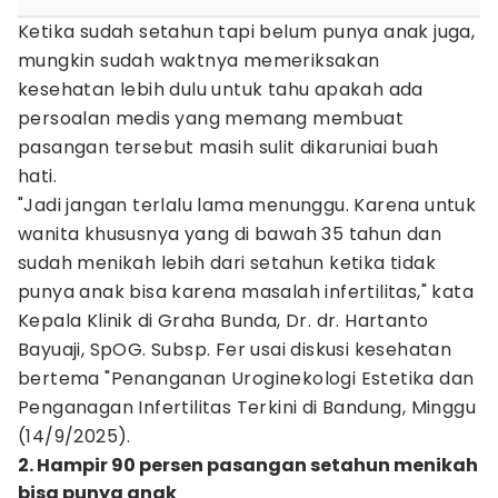
Ketika sudah setahun tapi belum punya anak juga,
mungkin sudah waktnya memeriksakan
kesehatan lebih dulu untuk tahu apakah ada
persoalan medis yang memang membuat
pasangan tersebut masih sulit dikaruniai buah
hati.
"Jadi jangan terlalu lama menunggu. Karena untuk
wanita khususnya yang di bawah 35 tahun dan
sudah menikah lebih dari setahun ketika tidak
punya anak bisa karena masalah infertilitas," kata
Kepala Klinik di Graha Bunda, Dr. dr. Hartanto
Bayuaji, SpOG. Subsp. Fer usai diskusi kesehatan
bertema "Penanganan Uroginekologi Estetika dan
Penganagan Infertilitas Terkini di Bandung, Minggu
(14/9/2025).
2. Hampir 90 persen pasangan setahun menikah
bisa punya anak