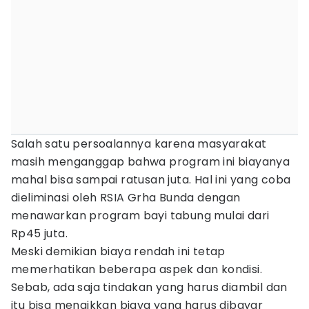
Salah satu persoalannya karena masyarakat
masih menganggap bahwa program ini biayanya
mahal bisa sampai ratusan juta. Hal ini yang coba
dieliminasi oleh RSIA Grha Bunda dengan
menawarkan program bayi tabung mulai dari
Rp45 juta.
Meski demikian biaya rendah ini tetap
memerhatikan beberapa aspek dan kondisi.
Sebab, ada saja tindakan yang harus diambil dan
itu bisa menaikkan biaya yang harus dibayar