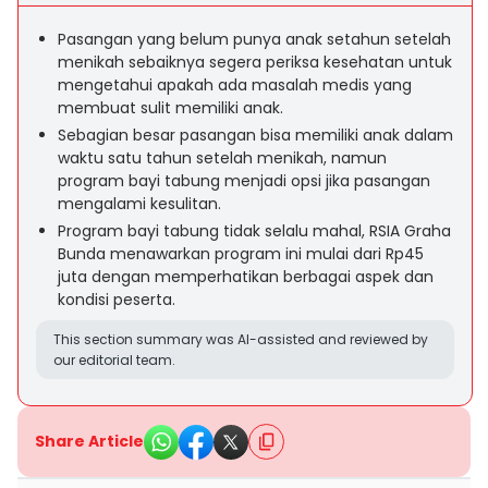
Pasangan yang belum punya anak setahun setelah
menikah sebaiknya segera periksa kesehatan untuk
mengetahui apakah ada masalah medis yang
membuat sulit memiliki anak.
Sebagian besar pasangan bisa memiliki anak dalam
waktu satu tahun setelah menikah, namun
program bayi tabung menjadi opsi jika pasangan
mengalami kesulitan.
Program bayi tabung tidak selalu mahal, RSIA Graha
Bunda menawarkan program ini mulai dari Rp45
juta dengan memperhatikan berbagai aspek dan
kondisi peserta.
This section summary was AI-assisted and reviewed by
our editorial team.
Share Article