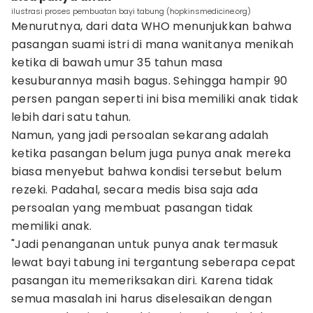
ilustrasi proses pembuatan bayi tabung (hopkinsmedicine.org)
Menurutnya, dari data WHO menunjukkan bahwa
pasangan suami istri di mana wanitanya menikah
ketika di bawah umur 35 tahun masa
kesuburannya masih bagus. Sehingga hampir 90
persen pangan seperti ini bisa memiliki anak tidak
lebih dari satu tahun.
Namun, yang jadi persoalan sekarang adalah
ketika pasangan belum juga punya anak mereka
biasa menyebut bahwa kondisi tersebut belum
rezeki. Padahal, secara medis bisa saja ada
persoalan yang membuat pasangan tidak
memiliki anak.
"Jadi penanganan untuk punya anak termasuk
lewat bayi tabung ini tergantung seberapa cepat
pasangan itu memeriksakan diri. Karena tidak
semua masalah ini harus diselesaikan dengan