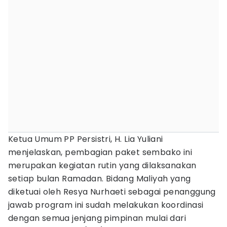
Ketua Umum PP Persistri, H. Lia Yuliani
menjelaskan, pembagian paket sembako ini
merupakan kegiatan rutin yang dilaksanakan
setiap bulan Ramadan. Bidang Maliyah yang
diketuai oleh Resya Nurhaeti sebagai penanggung
jawab program ini sudah melakukan koordinasi
dengan semua jenjang pimpinan mulai dari