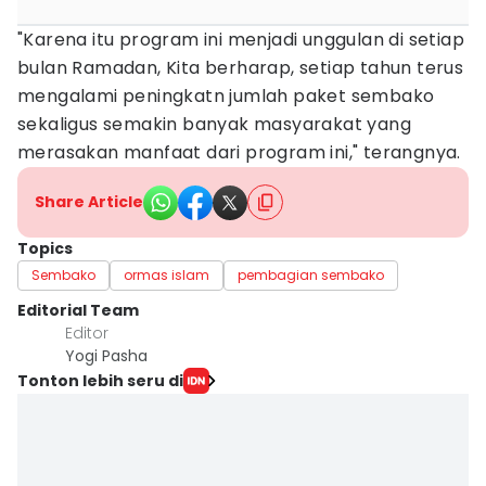
"Karena itu program ini menjadi unggulan di setiap
bulan Ramadan, Kita berharap, setiap tahun terus
mengalami peningkatn jumlah paket sembako
sekaligus semakin banyak masyarakat yang
merasakan manfaat dari program ini," terangnya.
Share Article
Topics
Sembako
ormas islam
pembagian sembako
Editorial Team
Editor
Yogi Pasha
Tonton lebih seru di