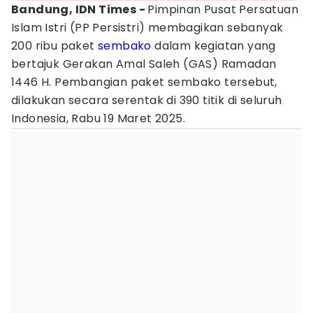
Bandung, IDN Times -
Pimpinan Pusat Persatuan
Islam Istri (PP Persistri) membagikan sebanyak
200 ribu paket
sembako
dalam kegiatan yang
bertajuk Gerakan Amal Saleh (GAS) Ramadan
1446 H. Pembangian paket sembako tersebut,
dilakukan secara serentak di 390 titik di seluruh
Indonesia, Rabu 19 Maret 2025.