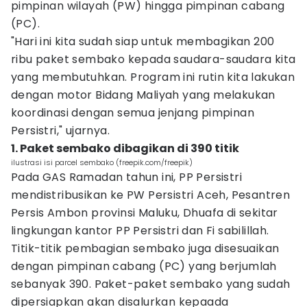
pimpinan wilayah (PW) hingga pimpinan cabang
(PC).
"Hari ini kita sudah siap untuk membagikan 200
ribu paket sembako kepada saudara-saudara kita
yang membutuhkan. Program ini rutin kita lakukan
dengan motor Bidang Maliyah yang melakukan
koordinasi dengan semua jenjang pimpinan
Persistri," ujarnya.
1. Paket sembako dibagikan di 390 titik
ilustrasi isi parcel sembako (freepik.com/freepik)
Pada GAS Ramadan tahun ini, PP Persistri
mendistribusikan ke PW Persistri Aceh, Pesantren
Persis Ambon provinsi Maluku, Dhuafa di sekitar
lingkungan kantor PP Persistri dan Fi sabilillah.
Titik-titik pembagian sembako juga disesuaikan
dengan pimpinan cabang (PC) yang berjumlah
sebanyak 390. Paket-paket sembako yang sudah
dipersiapkan akan disalurkan kepaada