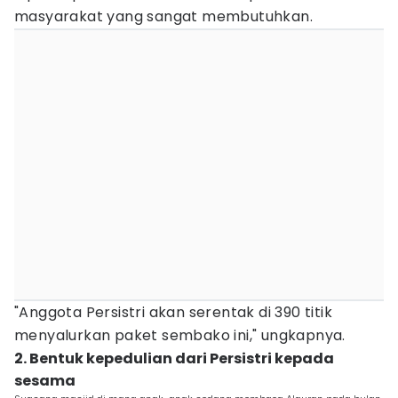
masyarakat yang sangat membutuhkan.
"Anggota Persistri akan serentak di 390 titik
menyalurkan paket sembako ini," ungkapnya.
2. Bentuk kepedulian dari Persistri kepada
sesama