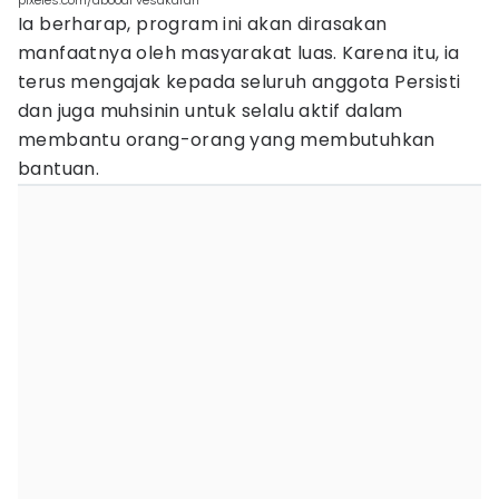
pixeles.com/aboodi vesakaran
Ia berharap, program ini akan dirasakan
manfaatnya oleh masyarakat luas. Karena itu, ia
terus mengajak kepada seluruh anggota Persisti
dan juga muhsinin untuk selalu aktif dalam
membantu orang-orang yang membutuhkan
bantuan.