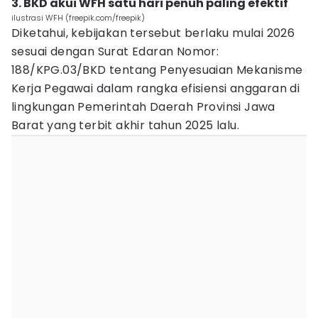
3. BKD akui WFH satu hari penuh paling efektif
ilustrasi WFH (freepik.com/freepik)
Diketahui, kebijakan tersebut berlaku mulai 2026
sesuai dengan Surat Edaran Nomor:
188/KPG.03/BKD tentang Penyesuaian Mekanisme
Kerja Pegawai dalam rangka efisiensi anggaran di
lingkungan Pemerintah Daerah Provinsi Jawa
Barat yang terbit akhir tahun 2025 lalu.