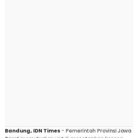
Bandung, IDN Times
- Pemerintah Provinsi Jawa