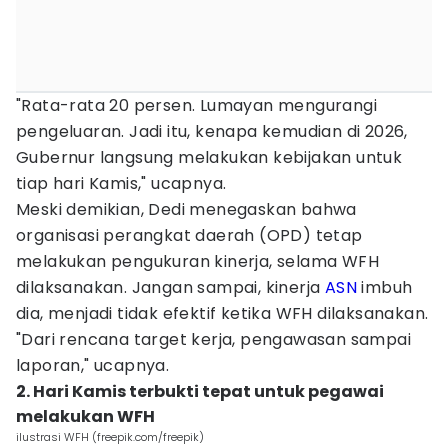
"Rata-rata 20 persen. Lumayan mengurangi
pengeluaran. Jadi itu, kenapa kemudian di 2026,
Gubernur langsung melakukan kebijakan untuk
tiap hari Kamis," ucapnya.
Meski demikian, Dedi menegaskan bahwa
organisasi perangkat daerah (OPD) tetap
melakukan pengukuran kinerja, selama WFH
dilaksanakan. Jangan sampai, kinerja
ASN
imbuh
dia, menjadi tidak efektif ketika WFH dilaksanakan.
"Dari rencana target kerja, pengawasan sampai
laporan," ucapnya.
2. Hari Kamis terbukti tepat untuk pegawai
melakukan WFH
ilustrasi WFH (freepik.com/freepik)