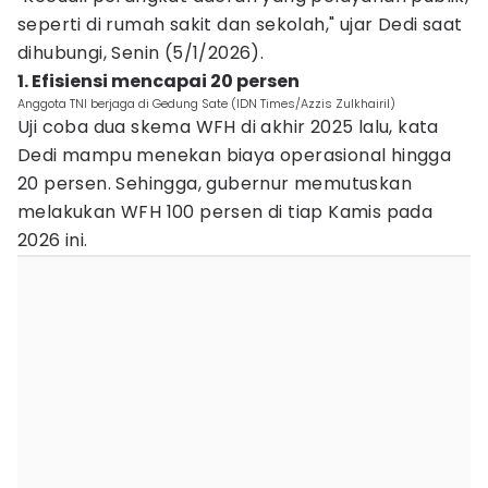
seperti di rumah sakit dan sekolah," ujar Dedi saat
dihubungi, Senin (5/1/2026).
1. Efisiensi mencapai 20 persen
Anggota TNI berjaga di Gedung Sate (IDN Times/Azzis Zulkhairil)
Uji coba dua skema WFH di akhir 2025 lalu, kata
Dedi mampu menekan biaya operasional hingga
20 persen. Sehingga, gubernur memutuskan
melakukan WFH 100 persen di tiap Kamis pada
2026 ini.