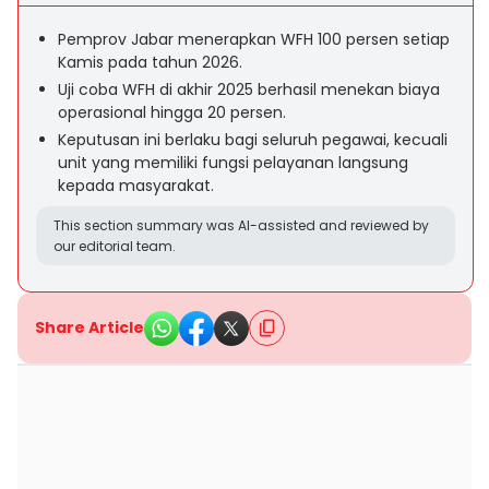
Pemprov Jabar menerapkan WFH 100 persen setiap
Kamis pada tahun 2026.
Uji coba WFH di akhir 2025 berhasil menekan biaya
operasional hingga 20 persen.
Keputusan ini berlaku bagi seluruh pegawai, kecuali
unit yang memiliki fungsi pelayanan langsung
kepada masyarakat.
This section summary was AI-assisted and reviewed by
our editorial team.
Share Article