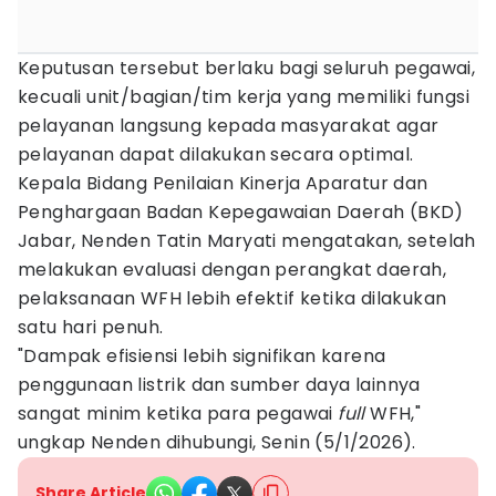
Keputusan tersebut berlaku bagi seluruh pegawai,
kecuali unit/bagian/tim kerja yang memiliki fungsi
pelayanan langsung kepada masyarakat agar
pelayanan dapat dilakukan secara optimal.
Kepala Bidang Penilaian Kinerja Aparatur dan
Penghargaan Badan Kepegawaian Daerah (BKD)
Jabar, Nenden Tatin Maryati mengatakan, setelah
melakukan evaluasi dengan perangkat daerah,
pelaksanaan WFH lebih efektif ketika dilakukan
satu hari penuh.
"Dampak efisiensi lebih signifikan karena
penggunaan listrik dan sumber daya lainnya
sangat minim ketika para pegawai
full
WFH,"
ungkap Nenden dihubungi, Senin (5/1/2026).
Share Article