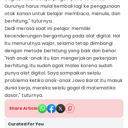
Gurunya harus mulai kembali lagi ke penggunaan
otak kanan untuk belajar membaca, menulis, dan
berhitung," tuturnya.
Dedi merasa saat ini pelajar memiliki
kecenderungan bergantung pada alat digital. Hal
itu menurutnya wajar, selama tetap diimbangi
dengan metode berhitung yang baik dan benar.
"Nah anak-anak itu kan mengerjakan pekerjaan
berhitung, itu sudah agak males karena sudah
punya alat digital. Saya sampaikan selalu
problema ketika anak-anak Jawa Barat itu masuk
dunia kerja, mereka selalu gagal di matematika
dasar," tuturnya.
Share Article
Curated For You