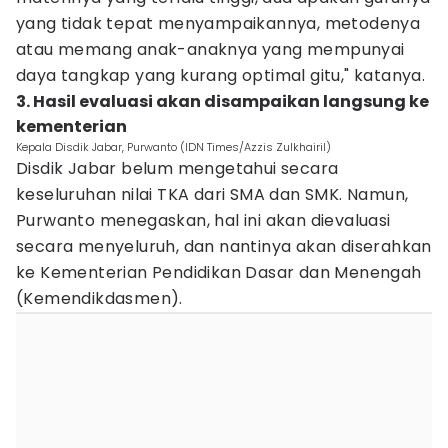
yang tidak tepat menyampaikannya, metodenya
atau memang anak-anaknya yang mempunyai
daya tangkap yang kurang optimal gitu," katanya.
3. Hasil evaluasi akan disampaikan langsung ke
kementerian
Kepala Disdik Jabar, Purwanto (IDN Times/Azzis Zulkhairil)
Disdik Jabar belum mengetahui secara
keseluruhan nilai TKA dari SMA dan SMK. Namun,
Purwanto menegaskan, hal ini akan dievaluasi
secara menyeluruh, dan nantinya akan diserahkan
ke Kementerian Pendidikan Dasar dan Menengah
(Kemendikdasmen).