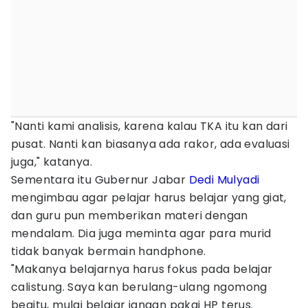
"Nanti kami analisis, karena kalau TKA itu kan dari
pusat. Nanti kan biasanya ada rakor, ada evaluasi
juga," katanya.
Sementara itu Gubernur Jabar
Dedi Mulyadi
mengimbau agar pelajar harus belajar yang giat,
dan guru pun memberikan materi dengan
mendalam. Dia juga meminta agar para murid
tidak banyak bermain handphone.
"Makanya belajarnya harus fokus pada belajar
calistung. Saya kan berulang-ulang ngomong
begitu, mulai belajar jangan pakai HP terus.