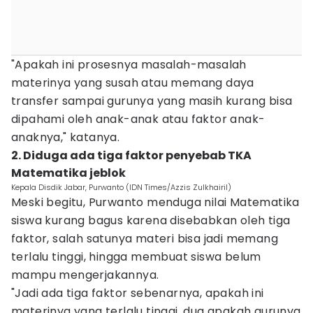
"Apakah ini prosesnya masalah-masalah
materinya yang susah atau memang daya
transfer sampai gurunya yang masih kurang bisa
dipahami oleh anak-anak atau faktor anak-
anaknya," katanya.
2. Diduga ada tiga faktor penyebab TKA
Matematika jeblok
Kepala Disdik Jabar, Purwanto (IDN Times/Azzis Zulkhairil)
Meski begitu, Purwanto menduga nilai Matematika
siswa kurang bagus karena disebabkan oleh tiga
faktor, salah satunya materi bisa jadi memang
terlalu tinggi, hingga membuat siswa belum
mampu mengerjakannya.
"Jadi ada tiga faktor sebenarnya, apakah ini
materinya yang terlalu tinggi, dua apakah gurunya