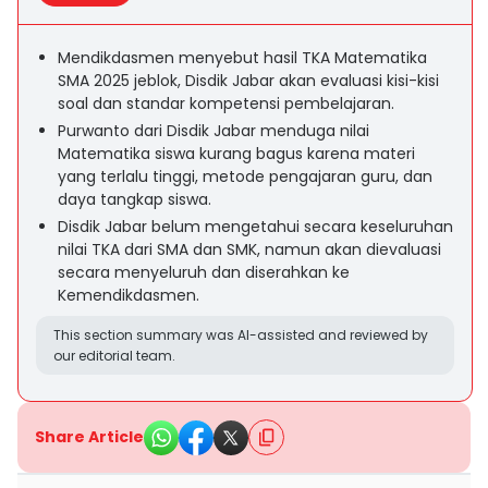
Mendikdasmen menyebut hasil TKA Matematika
SMA 2025 jeblok, Disdik Jabar akan evaluasi kisi-kisi
soal dan standar kompetensi pembelajaran.
Purwanto dari Disdik Jabar menduga nilai
Matematika siswa kurang bagus karena materi
yang terlalu tinggi, metode pengajaran guru, dan
daya tangkap siswa.
Disdik Jabar belum mengetahui secara keseluruhan
nilai TKA dari SMA dan SMK, namun akan dievaluasi
secara menyeluruh dan diserahkan ke
Kemendikdasmen.
This section summary was AI-assisted and reviewed by
our editorial team.
Share Article