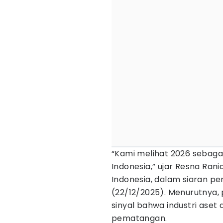
“Kami melihat 2026 sebagai 
Indonesia,” ujar Resna Rani
Indonesia, dalam siaran pe
(22/12/2025). Menurutnya,
sinyal bahwa industri aset 
pematangan.