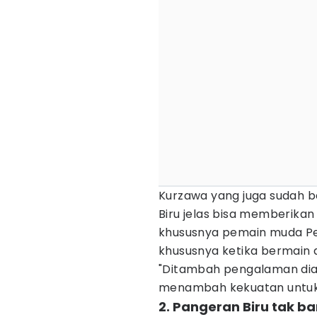
Kurzawa yang juga sudah 
Biru jelas bisa memberikan
khususnya pemain muda Per
khususnya ketika bermain d
"Ditambah pengalaman dia
menambah kekuatan untuk 
2. Pangeran Biru tak 