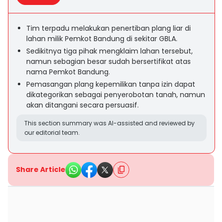
Tim terpadu melakukan penertiban plang liar di
lahan milik Pemkot Bandung di sekitar GBLA.
Sedikitnya tiga pihak mengklaim lahan tersebut,
namun sebagian besar sudah bersertifikat atas
nama Pemkot Bandung.
Pemasangan plang kepemilikan tanpa izin dapat
dikategorikan sebagai penyerobotan tanah, namun
akan ditangani secara persuasif.
This section summary was AI-assisted and reviewed by
our editorial team.
Share Article