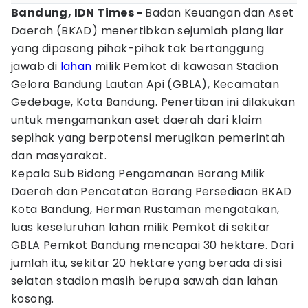
Bandung, IDN Times -
Badan Keuangan dan Aset
Daerah (BKAD) menertibkan sejumlah plang liar
yang dipasang pihak-pihak tak bertanggung
jawab di
lahan
milik Pemkot di kawasan Stadion
Gelora Bandung Lautan Api (GBLA), Kecamatan
Gedebage, Kota Bandung. Penertiban ini dilakukan
untuk mengamankan aset daerah dari klaim
sepihak yang berpotensi merugikan pemerintah
dan masyarakat.
Kepala Sub Bidang Pengamanan Barang Milik
Daerah dan Pencatatan Barang Persediaan BKAD
Kota Bandung, Herman Rustaman mengatakan,
luas keseluruhan lahan milik Pemkot di sekitar
GBLA Pemkot Bandung mencapai 30 hektare. Dari
jumlah itu, sekitar 20 hektare yang berada di sisi
selatan stadion masih berupa sawah dan lahan
kosong.