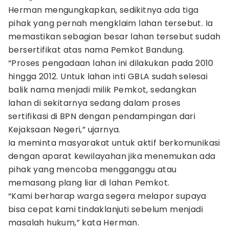
Herman mengungkapkan, sedikitnya ada tiga
pihak yang pernah mengklaim lahan tersebut. Ia
memastikan sebagian besar lahan tersebut sudah
bersertifikat atas nama Pemkot Bandung.
“Proses pengadaan lahan ini dilakukan pada 2010
hingga 2012. Untuk lahan inti GBLA sudah selesai
balik nama menjadi milik Pemkot, sedangkan
lahan di sekitarnya sedang dalam proses
sertifikasi di BPN dengan pendampingan dari
Kejaksaan Negeri,” ujarnya.
Ia meminta masyarakat untuk aktif berkomunikasi
dengan aparat kewilayahan jika menemukan ada
pihak yang mencoba mengganggu atau
memasang plang liar di lahan Pemkot.
“Kami berharap warga segera melapor supaya
bisa cepat kami tindaklanjuti sebelum menjadi
masalah hukum,” kata Herman.