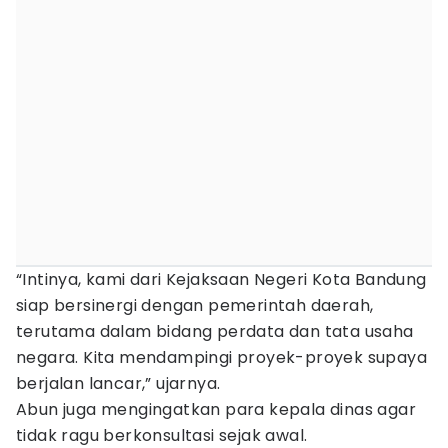
“Intinya, kami dari Kejaksaan Negeri Kota Bandung
siap bersinergi dengan pemerintah daerah,
terutama dalam bidang perdata dan tata usaha
negara. Kita mendampingi proyek-proyek supaya
berjalan lancar,” ujarnya.
Abun juga mengingatkan para kepala dinas agar
tidak ragu berkonsultasi sejak awal.