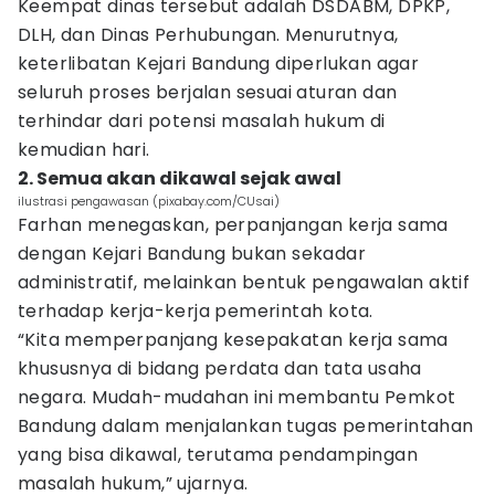
Keempat dinas tersebut adalah DSDABM, DPKP,
DLH, dan Dinas Perhubungan. Menurutnya,
keterlibatan Kejari Bandung diperlukan agar
seluruh proses berjalan sesuai aturan dan
terhindar dari potensi masalah hukum di
kemudian hari.
2. Semua akan dikawal sejak awal
ilustrasi pengawasan (pixabay.com/CUsai)
Farhan menegaskan, perpanjangan kerja sama
dengan Kejari Bandung bukan sekadar
administratif, melainkan bentuk pengawalan aktif
terhadap kerja-kerja pemerintah kota.
“Kita memperpanjang kesepakatan kerja sama
khususnya di bidang perdata dan tata usaha
negara. Mudah-mudahan ini membantu Pemkot
Bandung dalam menjalankan tugas pemerintahan
yang bisa dikawal, terutama pendampingan
masalah hukum,” ujarnya.