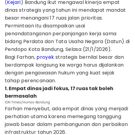
(
Kejari
) Bandung ikut mengawal kinerja empat
dinas strategis yang tahun ini mendapat mandat
besar menangani 17 ruas jalan prioritas.
Permintaan itu disampaikan usai
penandatanganan perpanjangan kerja sama
bidang Perdata dan Tata Usaha Negara (Datun) di
Pendopo Kota Bandung, Selasa (21/1/2026).
Bagi Farhan,
proyek
strategis bernilai besar dan
berdampak langsung ke warga harus dijalankan
dengan pengawasan hukum yang kuat sejak
tahap perencanaan.
1. Empat dinas jadi fokus, 17 ruas tak boleh
bermasalah
IDN Times/Humas Bandung
Farhan menyebut, ada empat dinas yang menjadi
perhatian utama karena memegang tanggung
jawab besar dalam pembangunan dan perbaikan
infrastruktur tahun 2026.