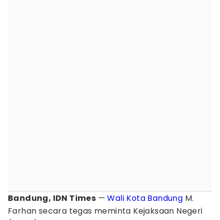
Bandung, IDN Times
—
Wali Kota Bandung
M.
Farhan secara tegas meminta Kejaksaan Negeri