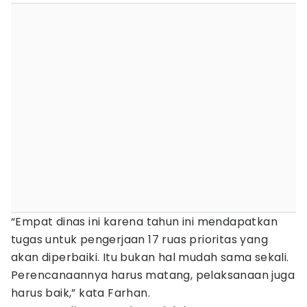
“Empat dinas ini karena tahun ini mendapatkan
tugas untuk pengerjaan 17 ruas prioritas yang
akan diperbaiki. Itu bukan hal mudah sama sekali.
Perencanaannya harus matang, pelaksanaan juga
harus baik,” kata Farhan.