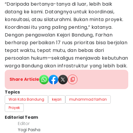
“Daripada bertanya-tanya di luar, lebih baik
datang ke kami. Datangnya untuk koordinasi,
konsultasi, atau silaturahmi. Bukan minta proyek.
Koordinasi itu yang paling penting,” katanya.
Dengan pengawalan Kejari Bandung, Farhan
berharap perbaikan 17 ruas prioritas bisa berjalan
tepat waktu, tepat mutu, dan bebas dari
persoalan hukum—sekaligus menjawab kebutuhan
warga Bandung akan infrastruktur yang lebih baik.
Share Article
Topics
Wali Kota Bandung
kejari
muhammad farhan
Proyek
Editorial Team
Editor
Yogi Pasha