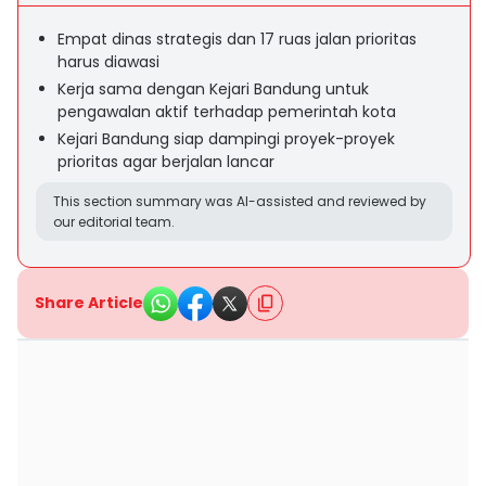
Empat dinas strategis dan 17 ruas jalan prioritas
harus diawasi
Kerja sama dengan Kejari Bandung untuk
pengawalan aktif terhadap pemerintah kota
Kejari Bandung siap dampingi proyek-proyek
prioritas agar berjalan lancar
This section summary was AI-assisted and reviewed by
our editorial team.
Share Article