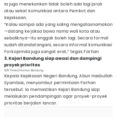
Ia juga menekankan tidak boleh ada lagi jarak
atau sekat komunikasi antara Pemkot dan
Kejaksaan.
“Kalau sampai ada yang saling mengatasnamakan
—datang ke jaksa bawa nama wali kota atau
sebaliknya—itu enggak boleh lagi. Secara formal
sudah ditandatangani, secara informal komunikasi
Forkopimda juga sangat erat,” tegas Farhan.
3. Kajari Bandung siap awasi dan dampingi
proyek prioritas
IDN Times/Humas Bandung
Kepala Kejaksaan Negeri Bandung, Abun Hasbullah
Syambas, menyambut permintaan Farhan
tersebut. Ia memastikan Kejari Bandung siap
melakukan pendampingan agar proyek-proyek
prioritas berjalan lancar.