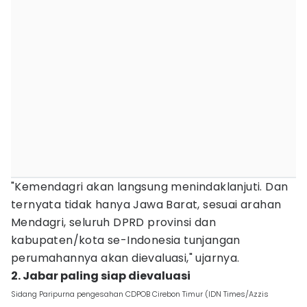
"Kemendagri akan langsung menindaklanjuti. Dan
ternyata tidak hanya Jawa Barat, sesuai arahan
Mendagri, seluruh DPRD provinsi dan
kabupaten/kota se-Indonesia tunjangan
perumahannya akan dievaluasi," ujarnya.
2. Jabar paling siap dievaluasi
Sidang Paripurna pengesahan CDPOB Cirebon Timur (IDN Times/Azzis