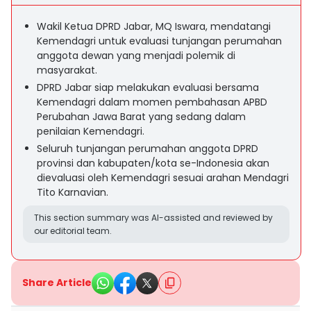
Wakil Ketua DPRD Jabar, MQ Iswara, mendatangi
Kemendagri untuk evaluasi tunjangan perumahan
anggota dewan yang menjadi polemik di
masyarakat.
DPRD Jabar siap melakukan evaluasi bersama
Kemendagri dalam momen pembahasan APBD
Perubahan Jawa Barat yang sedang dalam
penilaian Kemendagri.
Seluruh tunjangan perumahan anggota DPRD
provinsi dan kabupaten/kota se-Indonesia akan
dievaluasi oleh Kemendagri sesuai arahan Mendagri
Tito Karnavian.
This section summary was AI-assisted and reviewed by
our editorial team.
Share Article