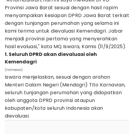
Provinsi Jawa Barat sesuai dengan hasil rapim
menyampaikan kesiapan DPRD Jawa Barat terkait
dengan tunjangan perumahan yang selama ini
kami terima untuk dievaluasi Kemendagri. Jabar
menjadi provinsi pertama yang menyerahkan
hasil evaluasi," kata MQ Iswara, Kamis (11/9/2025).
1. Seluruh DPRD akan dievaluasi oleh
Kemendagri
(Istimewa)
Iswara menjelaskan, sesuai dengan arahan
Menteri Dalam Negeri (Mendagri) Tito Karnavian,
seluruh tunjangan perumahan yang didapatkan
oleh anggota DPRD provinsi ataupun
kabupaten/kota seluruh Indonesia akan
dievaluasi.