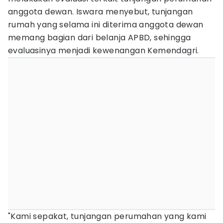
anggota dewan. Iswara menyebut, tunjangan
rumah yang selama ini diterima anggota dewan
memang bagian dari belanja APBD, sehingga
evaluasinya menjadi kewenangan Kemendagri.
"Kami sepakat, tunjangan perumahan yang kami