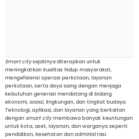
Smart city
sejatinya diterapkan untuk
meningkatkan kualitas hidup masyarakat,
mengefisiensi operasi perkotaan, layanan
perkotaan, serta daya saing dengan menjaga
kebutuhan generasi mendatang di bidang
ekonomi, sosial, lingkungan, dan tingkat budaya.
Teknologi, aplikasi, dan layanan yang berkaitan
dengan
smart city
membawa banyak keuntungan
untuk kota, aset, layanan, dan warganya seperti
pendidikan, kesehatan dan administrasi.