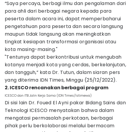
“Saya percaya, berbagi ilmu dan pengalaman dari
para ahli dari berbagai negara kepada para
peserta dalam acara ini, dapat memperbaharui
pengetahuan para peserta dan secara langsung
maupun tidak langsung akan meningkatkan
tingkat kesiapan transformasi organisasi atau
kota masing-masing."
"Tentunya dapat berkontribusi untuk mengubah
kotanya menjadi kota yang cerdas, berkelanjutan,
dan tangguh,” kata Dr. Tutun, dalam siaran pers
yang diterima IDN Times, Minggu (25/12/2022).
2. ICESCO rencanakan berbagai program
ICESCO dan ITB Jalin Kerja Sama (IDN Times/Istimewa)
Di sisi lain Dr. Foued El Ayni pakar Bidang Sains dan
Teknologi ICESCO menyatakan bahwa dalam
mengatasi permasalah perkotaan, berbagai
pihak perlu berkolaborasi melalui bermacam