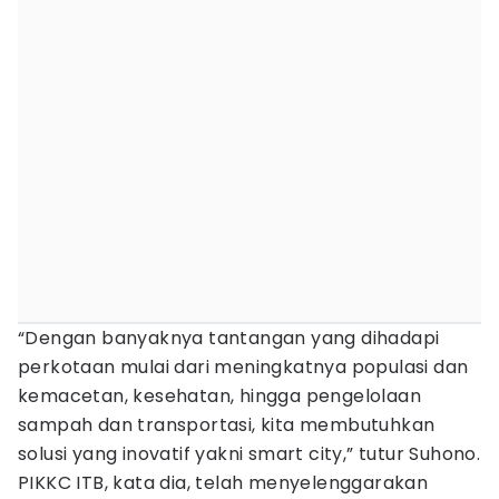
“Dengan banyaknya tantangan yang dihadapi
perkotaan mulai dari meningkatnya populasi dan
kemacetan, kesehatan, hingga pengelolaan
sampah dan transportasi, kita membutuhkan
solusi yang inovatif yakni smart city,” tutur Suhono.
PIKKC ITB, kata dia, telah menyelenggarakan