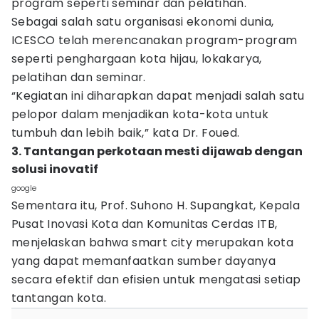
program seperti seminar dan pelatihan.
Sebagai salah satu organisasi ekonomi dunia,
ICESCO telah merencanakan program-program
seperti penghargaan kota hijau, lokakarya,
pelatihan dan seminar.
“Kegiatan ini diharapkan dapat menjadi salah satu
pelopor dalam menjadikan kota-kota untuk
tumbuh dan lebih baik,” kata Dr. Foued.
3. Tantangan perkotaan mesti dijawab dengan
solusi inovatif
google
Sementara itu, Prof. Suhono H. Supangkat, Kepala
Pusat Inovasi Kota dan Komunitas Cerdas ITB,
menjelaskan bahwa smart city merupakan kota
yang dapat memanfaatkan sumber dayanya
secara efektif dan efisien untuk mengatasi setiap
tantangan kota.