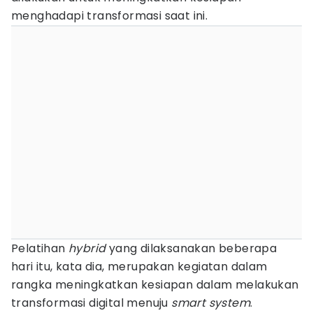
menghadapi transformasi saat ini.
Pelatihan
hybrid
yang dilaksanakan beberapa
hari itu, kata dia, merupakan kegiatan dalam
rangka meningkatkan kesiapan dalam melakukan
transformasi digital menuju
smart system
.