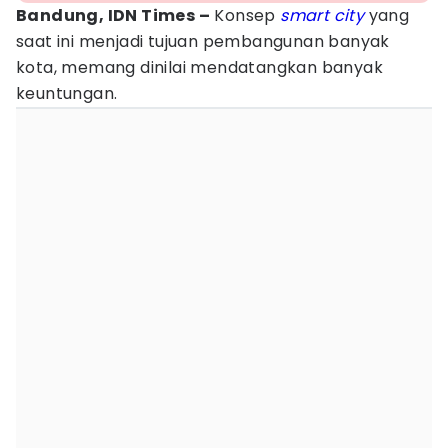
Bandung, IDN Times –
Konsep
smart city
yang
saat ini menjadi tujuan pembangunan banyak
kota, memang dinilai mendatangkan banyak
keuntungan.