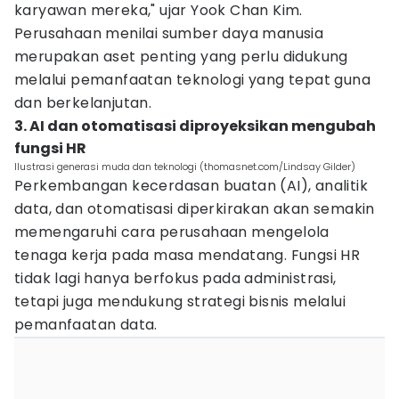
karyawan mereka," ujar Yook Chan Kim.
Perusahaan menilai sumber daya manusia
merupakan aset penting yang perlu didukung
melalui pemanfaatan teknologi yang tepat guna
dan berkelanjutan.
3. AI dan otomatisasi diproyeksikan mengubah
fungsi HR
Ilustrasi generasi muda dan teknologi (thomasnet.com/Lindsay Gilder)
Perkembangan kecerdasan buatan (AI), analitik
data, dan otomatisasi diperkirakan akan semakin
memengaruhi cara perusahaan mengelola
tenaga kerja pada masa mendatang. Fungsi HR
tidak lagi hanya berfokus pada administrasi,
tetapi juga mendukung strategi bisnis melalui
pemanfaatan data.