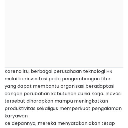
Karena itu, berbagai perusahaan teknologi HR
mulai berinvestasi pada pengembangan fitur
yang dapat membantu organisasi beradaptasi
dengan perubahan kebutuhan dunia kerja. Inovasi
tersebut diharapkan mampu meningkatkan
produktivitas sekaligus memperkuat pengalaman
karyawan.
Ke depannya, mereka menyatakan akan tetap