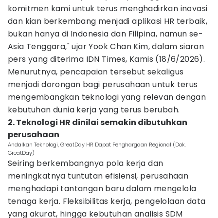
komitmen kami untuk terus menghadirkan inovasi
dan kian berkembang menjadi aplikasi HR terbaik,
bukan hanya di Indonesia dan Filipina, namun se-
Asia Tenggara," ujar Yook Chan Kim, dalam siaran
pers yang diterima IDN Times, Kamis (18/6/2026).
Menurutnya, pencapaian tersebut sekaligus
menjadi dorongan bagi perusahaan untuk terus
mengembangkan teknologi yang relevan dengan
kebutuhan dunia kerja yang terus berubah.
2. Teknologi HR dinilai semakin dibutuhkan
perusahaan
Andalkan Teknologi, GreatDay HR Dapat Penghargaan Regional (Dok.
GreatDay)
Seiring berkembangnya pola kerja dan
meningkatnya tuntutan efisiensi, perusahaan
menghadapi tantangan baru dalam mengelola
tenaga kerja. Fleksibilitas kerja, pengelolaan data
yang akurat, hingga kebutuhan analisis SDM