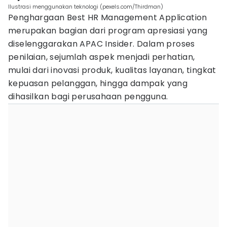
Ilustrasi menggunakan teknologi (pexels.com/Thirdman)
Penghargaan Best HR Management Application
merupakan bagian dari program apresiasi yang
diselenggarakan APAC Insider. Dalam proses
penilaian, sejumlah aspek menjadi perhatian,
mulai dari inovasi produk, kualitas layanan, tingkat
kepuasan pelanggan, hingga dampak yang
dihasilkan bagi perusahaan pengguna.