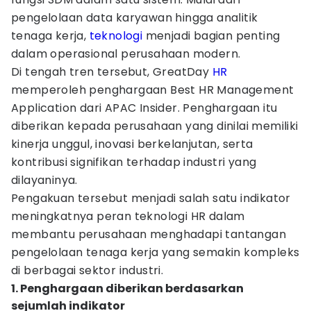
pengelolaan data karyawan hingga analitik
tenaga kerja,
teknologi
menjadi bagian penting
dalam operasional perusahaan modern.
Di tengah tren tersebut, GreatDay
HR
memperoleh penghargaan Best HR Management
Application dari APAC Insider. Penghargaan itu
diberikan kepada perusahaan yang dinilai memiliki
kinerja unggul, inovasi berkelanjutan, serta
kontribusi signifikan terhadap industri yang
dilayaninya.
Pengakuan tersebut menjadi salah satu indikator
meningkatnya peran teknologi HR dalam
membantu perusahaan menghadapi tantangan
pengelolaan tenaga kerja yang semakin kompleks
di berbagai sektor industri.
1. Penghargaan diberikan berdasarkan
sejumlah indikator