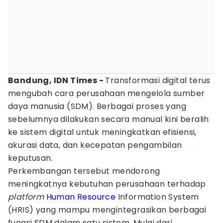
Bandung, IDN Times -
Transformasi digital terus
mengubah cara perusahaan mengelola sumber
daya manusia (SDM). Berbagai proses yang
sebelumnya dilakukan secara manual kini beralih
ke sistem digital untuk meningkatkan efisiensi,
akurasi data, dan kecepatan pengambilan
keputusan.
Perkembangan tersebut mendorong
meningkatnya kebutuhan perusahaan terhadap
platform
Human Resource
Information System
(HRIS) yang mampu mengintegrasikan berbagai
fungsi SDM dalam satu sistem. Mulai dari