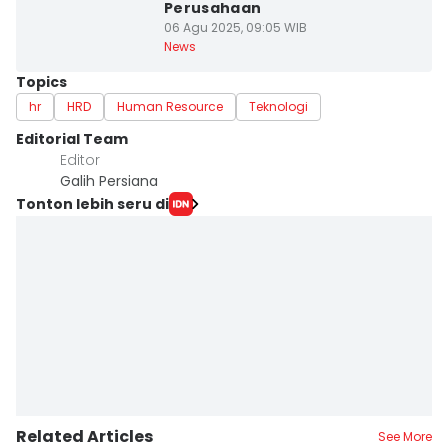
Perusahaan
06 Agu 2025, 09:05 WIB
News
Topics
hr
HRD
Human Resource
Teknologi
Editorial Team
Editor
Galih Persiana
Tonton lebih seru di
Related Articles
See More