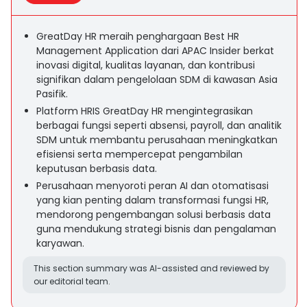
GreatDay HR meraih penghargaan Best HR
Management Application dari APAC Insider berkat
inovasi digital, kualitas layanan, dan kontribusi
signifikan dalam pengelolaan SDM di kawasan Asia
Pasifik.
Platform HRIS GreatDay HR mengintegrasikan
berbagai fungsi seperti absensi, payroll, dan analitik
SDM untuk membantu perusahaan meningkatkan
efisiensi serta mempercepat pengambilan
keputusan berbasis data.
Perusahaan menyoroti peran AI dan otomatisasi
yang kian penting dalam transformasi fungsi HR,
mendorong pengembangan solusi berbasis data
guna mendukung strategi bisnis dan pengalaman
karyawan.
This section summary was AI-assisted and reviewed by
our editorial team.