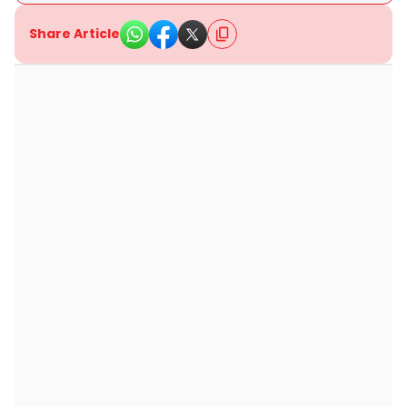
Share Article