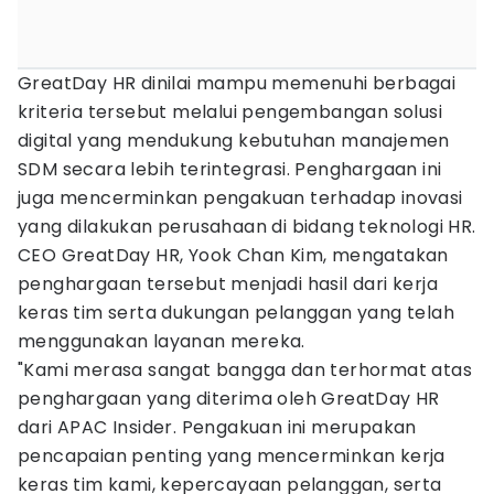
GreatDay HR dinilai mampu memenuhi berbagai
kriteria tersebut melalui pengembangan solusi
digital yang mendukung kebutuhan manajemen
SDM secara lebih terintegrasi. Penghargaan ini
juga mencerminkan pengakuan terhadap inovasi
yang dilakukan perusahaan di bidang teknologi HR.
CEO GreatDay HR, Yook Chan Kim, mengatakan
penghargaan tersebut menjadi hasil dari kerja
keras tim serta dukungan pelanggan yang telah
menggunakan layanan mereka.
"Kami merasa sangat bangga dan terhormat atas
penghargaan yang diterima oleh GreatDay HR
dari APAC Insider. Pengakuan ini merupakan
pencapaian penting yang mencerminkan kerja
keras tim kami, kepercayaan pelanggan, serta