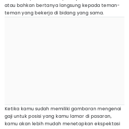
atau bahkan bertanya langsung kepada teman-
teman yang bekerja di bidang yang sama.
Ketika kamu sudah memiliki gambaran mengenai
gaji untuk posisi yang kamu lamar di pasaran,
kamu akan lebih mudah menetapkan ekspektasi