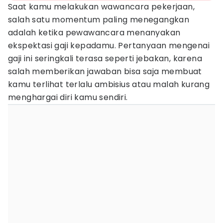
Saat kamu melakukan wawancara pekerjaan,
salah satu momentum paling menegangkan
adalah ketika pewawancara menanyakan
ekspektasi gaji kepadamu. Pertanyaan mengenai
gaji ini seringkali terasa seperti jebakan, karena
salah memberikan jawaban bisa saja membuat
kamu terlihat terlalu ambisius atau malah kurang
menghargai diri kamu sendiri.