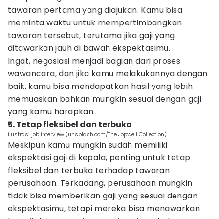
tawaran pertama yang diajukan. Kamu bisa
meminta waktu untuk mempertimbangkan
tawaran tersebut, terutama jika gaji yang
ditawarkan jauh di bawah ekspektasimu.
Ingat, negosiasi menjadi bagian dari proses
wawancara, dan jika kamu melakukannya dengan
baik, kamu bisa mendapatkan hasil yang lebih
memuaskan bahkan mungkin sesuai dengan gaji
yang kamu harapkan.
5. Tetap fleksibel dan terbuka
ilustrasi job interview (unsplash.com/The Jopwell Collection)
Meskipun kamu mungkin sudah memiliki
ekspektasi gaji di kepala, penting untuk tetap
fleksibel dan terbuka terhadap tawaran
perusahaan. Terkadang, perusahaan mungkin
tidak bisa memberikan gaji yang sesuai dengan
ekspektasimu, tetapi mereka bisa menawarkan