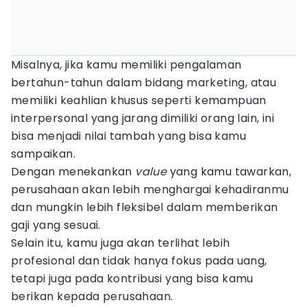
Misalnya, jika kamu memiliki pengalaman
bertahun-tahun dalam bidang marketing, atau
memiliki keahlian khusus seperti kemampuan
interpersonal yang jarang dimiliki orang lain, ini
bisa menjadi nilai tambah yang bisa kamu
sampaikan.
Dengan menekankan
value
yang kamu tawarkan,
perusahaan akan lebih menghargai kehadiranmu
dan mungkin lebih fleksibel dalam memberikan
gaji yang sesuai.
Selain itu, kamu juga akan terlihat lebih
profesional dan tidak hanya fokus pada uang,
tetapi juga pada kontribusi yang bisa kamu
berikan kepada perusahaan.