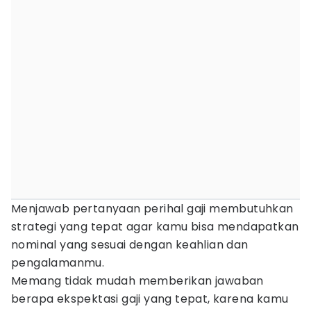
Menjawab pertanyaan perihal gaji membutuhkan
strategi yang tepat agar kamu bisa mendapatkan
nominal yang sesuai dengan keahlian dan
pengalamanmu.
Memang tidak mudah memberikan jawaban
berapa ekspektasi gaji yang tepat, karena kamu