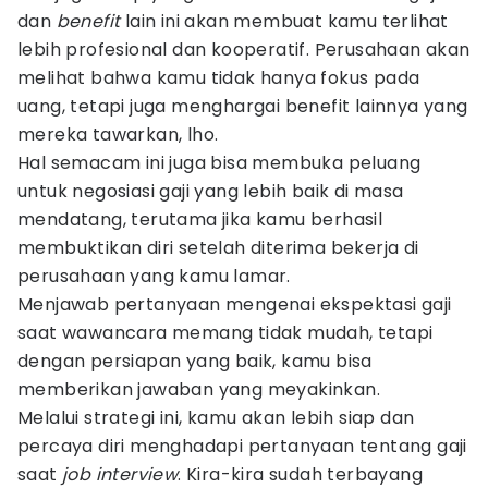
dan
benefit
lain ini akan membuat kamu terlihat
lebih profesional dan kooperatif. Perusahaan akan
melihat bahwa kamu tidak hanya fokus pada
uang, tetapi juga menghargai benefit lainnya yang
mereka tawarkan, lho.
Hal semacam ini juga bisa membuka peluang
untuk negosiasi gaji yang lebih baik di masa
mendatang, terutama jika kamu berhasil
membuktikan diri setelah diterima bekerja di
perusahaan yang kamu lamar.
Menjawab pertanyaan mengenai ekspektasi gaji
saat wawancara memang tidak mudah, tetapi
dengan persiapan yang baik, kamu bisa
memberikan jawaban yang meyakinkan.
Melalui strategi ini, kamu akan lebih siap dan
percaya diri menghadapi pertanyaan tentang gaji
saat
job interview
. Kira-kira sudah terbayang