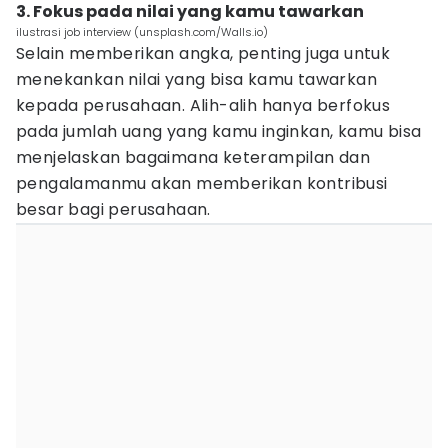
3. Fokus pada nilai yang kamu tawarkan
ilustrasi job interview (unsplash.com/Walls.io)
Selain memberikan angka, penting juga untuk
menekankan nilai yang bisa kamu tawarkan
kepada perusahaan. Alih-alih hanya berfokus
pada jumlah uang yang kamu inginkan, kamu bisa
menjelaskan bagaimana keterampilan dan
pengalamanmu akan memberikan kontribusi
besar bagi perusahaan.