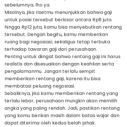
sebelumnya, lho ya.
Misalnya, jika risetmu menunjukkan bahwa gaji
untuk posisi tersebut berkisar antara Rp8 juta
hingga Rp12 juta, kamu bisa menyebutkan rentang
tersebut. Dengan begitu, kamu memberikan
ruang bagi negosiasi, sekaligus tetap terbuka
terhadap tawaran gaji dari perusahaan.
Penting untuk diingat bahwa rentang gaji ini harus
realistis dan disesuaikan dengan keahlian serta
pengalamanmu. Jangan terlalu sempit
memberikan rentang gaji, karena itu bisa
membatasi peluang negosiasi.
Sebaliknya, jika kamu memberikan rentang yang
terlalu lebar, perusahaan mungkin akan memilih
angka yang paling rendah. Jadi, pastikan rentang
yang kamu berikan masih dalam batas wajar dan
dapat diterima oleh kedua belah pihak.