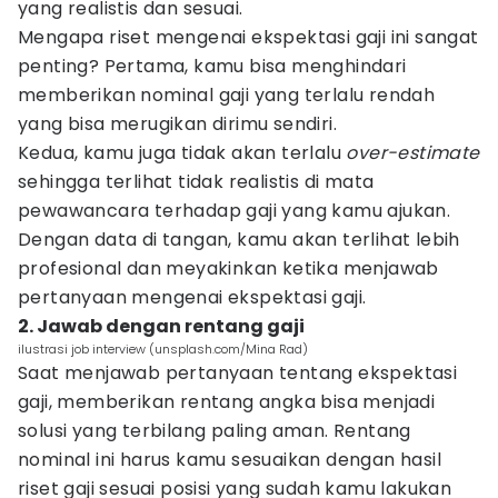
yang realistis dan sesuai.
Mengapa riset mengenai ekspektasi gaji ini sangat
penting? Pertama, kamu bisa menghindari
memberikan nominal gaji yang terlalu rendah
yang bisa merugikan dirimu sendiri.
Kedua, kamu juga tidak akan terlalu
over-estimate
sehingga terlihat tidak realistis di mata
pewawancara terhadap gaji yang kamu ajukan.
Dengan data di tangan, kamu akan terlihat lebih
profesional dan meyakinkan ketika menjawab
pertanyaan mengenai ekspektasi gaji.
2. Jawab dengan rentang gaji
ilustrasi job interview (unsplash.com/Mina Rad)
Saat menjawab pertanyaan tentang ekspektasi
gaji, memberikan rentang angka bisa menjadi
solusi yang terbilang paling aman. Rentang
nominal ini harus kamu sesuaikan dengan hasil
riset gaji sesuai posisi yang sudah kamu lakukan