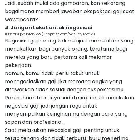
Jadi, sudah mulai ada gambaran, kan sekarang
bagaimana memberi jawaban ekspektasi gaji saat
wawancara?
4. Jangan takut untuk negosiasi
ilustrasi job interview (unsplash.com/Van Tay Media)
Negosiasi gaji sering kali menjadi momentum yang
menakutkan bagi banyak orang, terutama bagi
mereka yang baru pertama kali melamar
pekerjaan.
Namun, kamu tidak perlu takut untuk
menegosiasikan gaji jika memang angka yang
ditawarkan tidak sesuai dengan ekspektasimu.
Perusahaan biasanya sudah siap untuk melakukan
negosiasi gaji, jadi jangan ragu untuk
menyampaikan keinginanmu dengan cara yang
sopan dan profesional.
Saat melakukan negosiasi gaji, penting untuk
tetap tenang dan tidak terburu-buru menerima