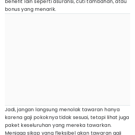
benefit lain seperti asuransi, cuti tambahan, atau
bonus yang menarik.
Jadi, jangan langsung menolak tawaran hanya
karena gaji pokoknya tidak sesuai, tetapi lihat juga
paket keseluruhan yang mereka tawarkan.
Menjaga sikap yang fleksibel akan tawaran gaji