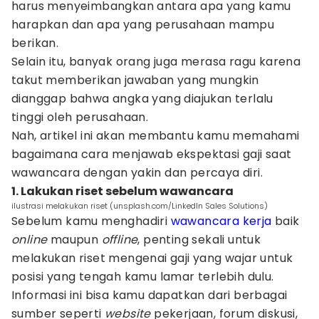
harus menyeimbangkan antara apa yang kamu
harapkan dan apa yang perusahaan mampu
berikan.
Selain itu, banyak orang juga merasa ragu karena
takut memberikan jawaban yang mungkin
dianggap bahwa angka yang diajukan terlalu
tinggi oleh perusahaan.
Nah, artikel ini akan membantu kamu memahami
bagaimana cara menjawab ekspektasi gaji saat
wawancara dengan yakin dan percaya diri.
1. Lakukan riset sebelum wawancara
ilustrasi melakukan riset (unsplash.com/LinkedIn Sales Solutions)
Sebelum kamu menghadiri
wawancara kerja
baik
online
maupun
offline
, penting sekali untuk
melakukan riset mengenai gaji yang wajar untuk
posisi yang tengah kamu lamar terlebih dulu.
Informasi ini bisa kamu dapatkan dari berbagai
sumber seperti
website
pekerjaan, forum diskusi,