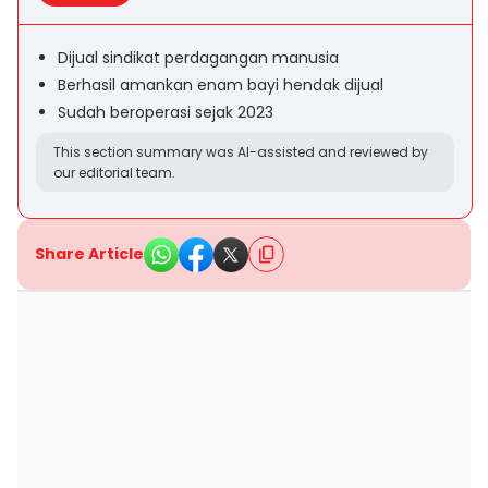
Dijual sindikat perdagangan manusia
Berhasil amankan enam bayi hendak dijual
Sudah beroperasi sejak 2023
This section summary was AI-assisted and reviewed by
our editorial team.
Share Article