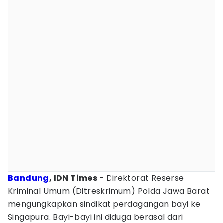
Bandung
, IDN Times
- Direktorat Reserse
Kriminal Umum (Ditreskrimum) Polda Jawa Barat
mengungkapkan sindikat perdagangan bayi ke
Singapura. Bayi-bayi ini diduga berasal dari