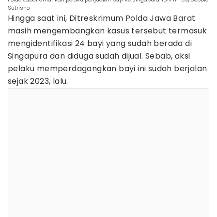
Sutrisno
Hingga saat ini, Ditreskrimum Polda Jawa Barat
masih mengembangkan kasus tersebut termasuk
mengidentifikasi 24 bayi yang sudah berada di
Singapura dan diduga sudah dijual. Sebab, aksi
pelaku memperdagangkan bayi ini sudah berjalan
sejak 2023, lalu.