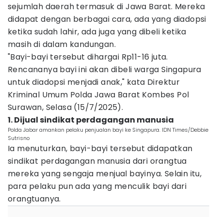
sejumlah daerah termasuk di Jawa Barat. Mereka
didapat dengan berbagai cara, ada yang diadopsi
ketika sudah lahir, ada juga yang dibeli ketika
masih di dalam kandungan.
"Bayi-bayi tersebut dihargai Rp11-16 juta.
Rencananya bayi ini akan dibeli warga Singapura
untuk diadopsi menjadi anak," kata Direktur
Kriminal Umum Polda Jawa Barat Kombes Pol
Surawan, Selasa (15/7/2025).
1. Dijual sindikat perdagangan manusia
Polda Jabar amankan pelaku penjualan bayi ke Singapura. IDN Times/Debbie
Sutrisno
Ia menuturkan, bayi-bayi tersebut didapatkan
sindikat perdagangan manusia dari orangtua
mereka yang sengaja menjual bayinya. Selain itu,
para pelaku pun ada yang menculik bayi dari
orangtuanya.