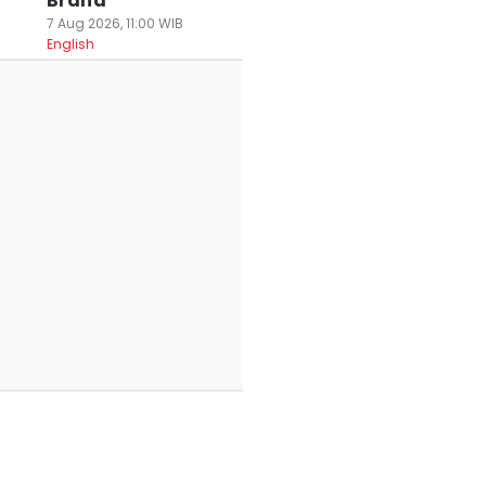
Brand
7 Aug 2026, 11:00 WIB
English