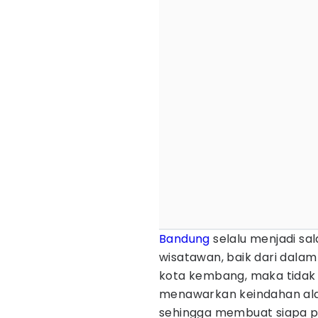
Bandung
selalu menjadi sal
wisatawan, baik dari dalam 
kota kembang, maka tidak
menawarkan keindahan alam,
sehingga membuat siapa p