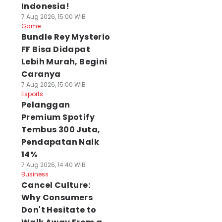
Indonesia!
7 Aug 2026, 15:00 WIB
Game
Bundle Rey Mysterio
FF Bisa Didapat
Lebih Murah, Begini
Caranya
7 Aug 2026, 15:00 WIB
Esports
Pelanggan
Premium Spotify
Tembus 300 Juta,
Pendapatan Naik
14%
7 Aug 2026, 14:40 WIB
Business
Cancel Culture:
Why Consumers
Don't Hesitate to