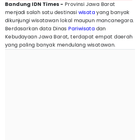
Bandung IDN Times -
Provinsi Jawa Barat
menjadi salah satu destinasi
wisata
yang banyak
dikunjungi wisatawan lokal maupun mancanegara.
Berdasarkan data Dinas
Pariwisata
dan
Kebudayaan Jawa Barat, terdapat empat daerah
yang paling banyak mendulang wisatawan.