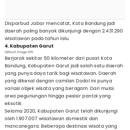
Disparbud Jabar mencatat, Kota Bandung jadi
daerah paling banyak dikunjungi dengan 2.431.290
wisatawan pada tahun lalu.
4. Kabupaten Garut
Default Image IDN
Berjarak sekitar 50 kilometer dari pusat Kota
Bandung, Kabupaten Garut jadi salah satu daerah
yang punya daya tarik bagi wisatawan. Daerah
yang dikenal dengan camilan Dodol ini punya
variasi objek wisata yang beragam. Dari mulai
area pegunungan hingga pesisir pantai yang
eksotik.
Selama 2020, Kabupaten Garut telah dikunjungi
oleh 1.907.007 wisatawan domestik dan
mancanegara. Beberapa destinasi wisata yang