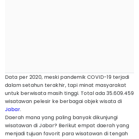
Data per 2020, meski pandemik COVID-19 terjadi
dalam setahun terakhir, tapi minat masyarakat
untuk berwisata masih tinggi. Total ada 35.609.459
wisatawan pelesir ke berbagai objek wisata di
Jabar
.
Daerah mana yang paling banyak dikunjungi
wisatawan di Jabar? Berikut empat daerah yang
menjadi tujuan favorit para wisatawan di tengah