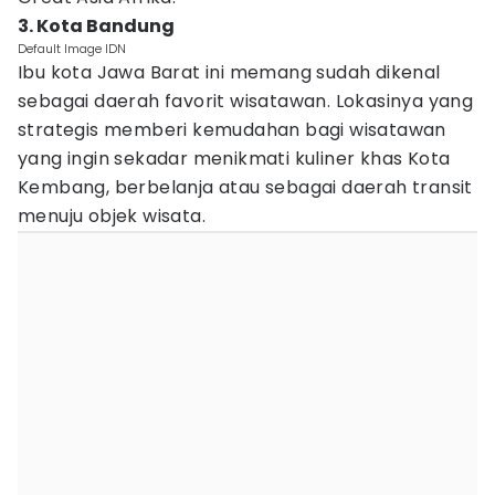
3. Kota Bandung
Default Image IDN
Ibu kota Jawa Barat ini memang sudah dikenal
sebagai daerah favorit wisatawan. Lokasinya yang
strategis memberi kemudahan bagi wisatawan
yang ingin sekadar menikmati kuliner khas Kota
Kembang, berbelanja atau sebagai daerah transit
menuju objek wisata.