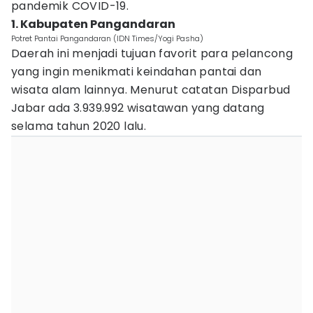
pandemik COVID-19.
1. Kabupaten Pangandaran
Potret Pantai Pangandaran (IDN Times/Yogi Pasha)
Daerah ini menjadi tujuan favorit para pelancong
yang ingin menikmati keindahan pantai dan
wisata alam lainnya. Menurut catatan Disparbud
Jabar ada 3.939.992 wisatawan yang datang
selama tahun 2020 lalu.