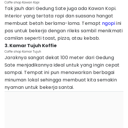
Coffe shop Kawan Kopi
Tak jauh dari Gedung Sate juga ada Kawan Kopi.
Interior yang tertata rapi dan suasana hangat
membuat betah berlama-lama. Temapt
ngopi
ini
pas untuk bekerja dengan rileks sambil menikmati
camilan seperti toast, pizza, atau kebab.
3. Kamar Tujuh Koffie
Coffe shop Kamar Tujuh
Jaraknya sangat dekat 100 meter dari Gedung
Sate menjadikannya ideal untuk yang ingin cepat
sampai. Tempat ini pun menawarkan berbagai
minuman lokal sehingga membuat kita semakin
nyaman untuk bekerja santai.