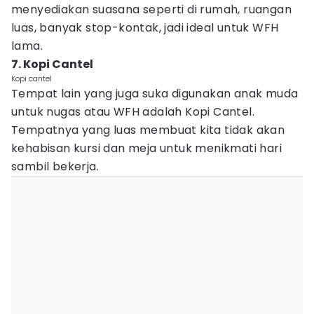
menyediakan suasana seperti di rumah, ruangan
luas, banyak stop-kontak, jadi ideal untuk WFH
lama.
7. Kopi Cantel
Kopi cantel
Tempat lain yang juga suka digunakan anak muda
untuk nugas atau WFH adalah Kopi Cantel.
Tempatnya yang luas membuat kita tidak akan
kehabisan kursi dan meja untuk menikmati hari
sambil bekerja.