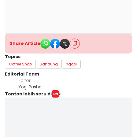
Share Article
Topics
Coffee Shop
Bandung
ngopi
Editorial Team
Editor
Yogi Pasha
Tonton lebih seru di