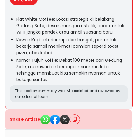
Flat White Coffee: Lokasi strategis di belakang
Gedung Sate, desain ruangan estetik, cocok untuk
WFH jangka pendek atau ambil suasana baru.
Kawan Kopi: Interior rapi dan hangat, pas untuk
bekerja sambil menikmati camilan seperti toast,
pizza, atau kebab.
Kamar Tujuh Koffie: Dekat 100 meter dari Gedung
Sate, menawarkan berbagai minuman lokal
sehingga membuat kita semakin nyaman untuk
bekerja santai.
This section summary was AI-assisted and reviewed by
our editorial team.
Share Article