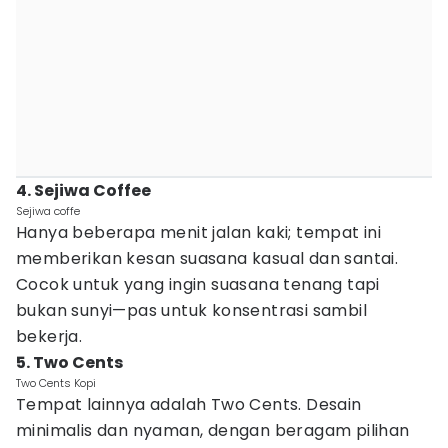
4. Sejiwa Coffee
Sejiwa coffe
Hanya beberapa menit jalan kaki; tempat ini
memberikan kesan suasana kasual dan santai.
Cocok untuk yang ingin suasana tenang tapi
bukan sunyi—pas untuk konsentrasi sambil
bekerja.
5. Two Cents
Two Cents Kopi
Tempat lainnya adalah Two Cents. Desain
minimalis dan nyaman, dengan beragam pilihan