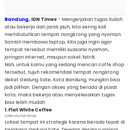
Bandung
, IDN Times
- Mengerjakan tugas kuliah
atau bekerja dari jarak jauh, kita sering kali
membutuhkan tempat nongkrong yang nyaman.
Sambil membawa laptop, kita juga ingin agar
tempat tersebut memiliki suasana nyaman,
jaringan internet, maupun soket listrik.
Nah, untuk kamu yang sedang mencari coffe shop
tersebut, tujuh rekomendasi tempat nongkrong
dekat Gedung Sate, Kota Bandung, mungkin bisa
jadi pilihan. Dengan akses yang berada di pusat
kota, maka bekerja atau menyelesaikan tugas
bisa lebih mudah.
1. Flat White Coffee
Coffe sho Flat White
Lokasi tempat ini strategis karena berada tepat di
belakang Gedung Sate. Dengan desain ruangan