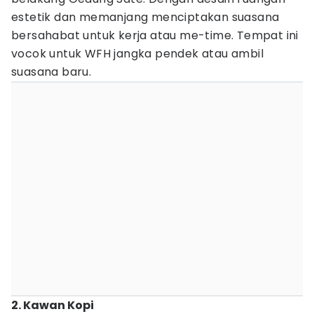
estetik dan memanjang menciptakan suasana
bersahabat untuk kerja atau me-time. Tempat ini
vocok untuk WFH jangka pendek atau ambil
suasana baru.
2. Kawan Kopi