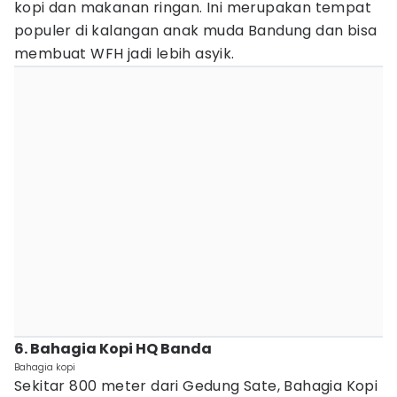
kopi dan makanan ringan. Ini merupakan tempat
populer di kalangan anak muda Bandung dan bisa
membuat WFH jadi lebih asyik.
6. Bahagia Kopi HQ Banda
Bahagia kopi
Sekitar 800 meter dari Gedung Sate, Bahagia Kopi