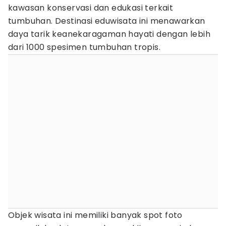
kawasan konservasi dan edukasi terkait
tumbuhan. Destinasi eduwisata ini menawarkan
daya tarik keanekaragaman hayati dengan lebih
dari 1000 spesimen tumbuhan tropis.
Objek wisata ini memiliki banyak spot foto