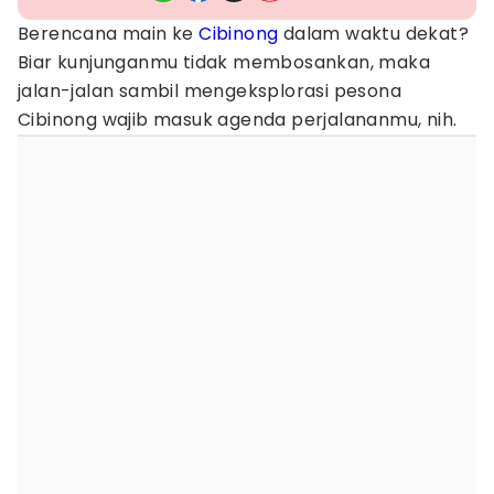
Berencana main ke
Cibinong
dalam waktu dekat?
Biar kunjunganmu tidak membosankan, maka
jalan-jalan sambil mengeksplorasi pesona
Cibinong wajib masuk agenda perjalananmu, nih.