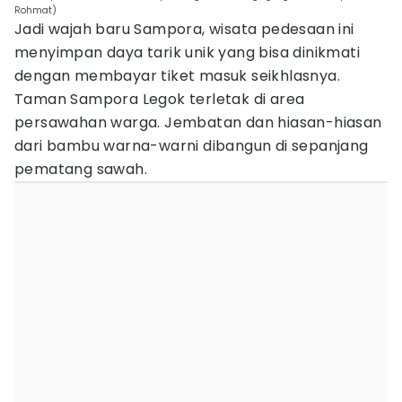
Rohmat)
Jadi wajah baru Sampora, wisata pedesaan ini
menyimpan daya tarik unik yang bisa dinikmati
dengan membayar tiket masuk seikhlasnya.
Taman Sampora Legok terletak di area
persawahan warga. Jembatan dan hiasan-hiasan
dari bambu warna-warni dibangun di sepanjang
pematang sawah.