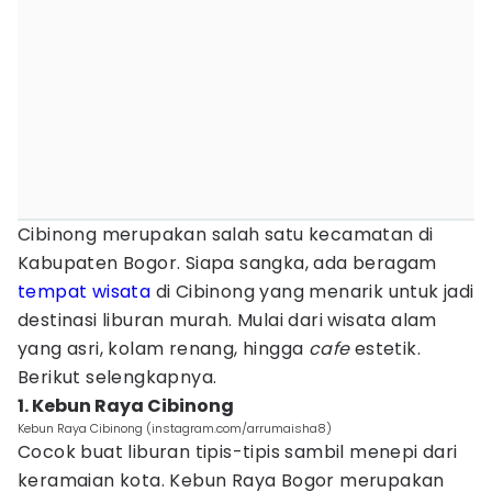
Cibinong merupakan salah satu kecamatan di
Kabupaten Bogor. Siapa sangka, ada beragam
tempat wisata
di Cibinong yang menarik untuk jadi
destinasi liburan murah. Mulai dari wisata alam
yang asri, kolam renang, hingga
cafe
estetik.
Berikut selengkapnya.
1. Kebun Raya Cibinong
Kebun Raya Cibinong (instagram.com/arrumaisha8)
Cocok buat liburan tipis-tipis sambil menepi dari
keramaian kota. Kebun Raya Bogor merupakan