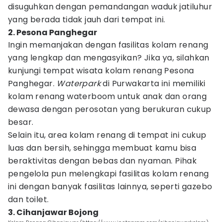
disuguhkan dengan pemandangan waduk jatiluhur
yang berada tidak jauh dari tempat ini.
2. Pesona Panghegar
Ingin memanjakan dengan fasilitas kolam renang
yang lengkap dan mengasyikan? Jika ya, silahkan
kunjungi tempat wisata kolam renang Pesona
Panghegar.
Waterpark
di Purwakarta ini memiliki
kolam renang waterboom untuk anak dan orang
dewasa dengan perosotan yang berukuran cukup
besar.
Selain itu, area kolam renang di tempat ini cukup
luas dan bersih, sehingga membuat kamu bisa
beraktivitas dengan bebas dan nyaman. Pihak
pengelola pun melengkapi fasilitas kolam renang
ini dengan banyak fasilitas lainnya, seperti gazebo
dan toilet.
3. Cihanjawar Bojong