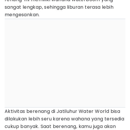
sangat lengkap, sehingga liburan terasa lebih
mengesankan.
Aktivitas berenang di Jatiluhur Water World bisa
dilakukan lebih seru karena wahana yang tersedia
cukup banyak. Saat berenang, kamu juga akan