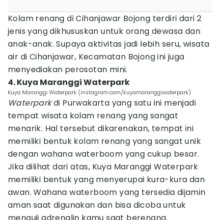
Kolam renang di Cihanjawar Bojong terdiri dari 2
jenis yang dikhususkan untuk orang dewasa dan
anak-anak. Supaya aktivitas jadi lebih seru, wisata
air di Cihanjawar, Kecamatan Bojong ini juga
menyediakan perosotan mini.
4. Kuya Maranggi Waterpark
Kuya Maranggi Waterpark (instagram.com/kuyamaranggiwaterpark)
Waterpark
di Purwakarta yang satu ini menjadi
tempat wisata kolam renang yang sangat
menarik. Hal tersebut dikarenakan, tempat ini
memiliki bentuk kolam renang yang sangat unik
dengan wahana waterboom yang cukup besar.
Jika dilihat dari atas, Kuya Maranggi Waterpark
memiliki bentuk yang menyerupai kura-kura dan
awan. Wahana waterboom yang tersedia dijamin
aman saat digunakan dan bisa dicoba untuk
menguji adrenalin kamu saat berenang.