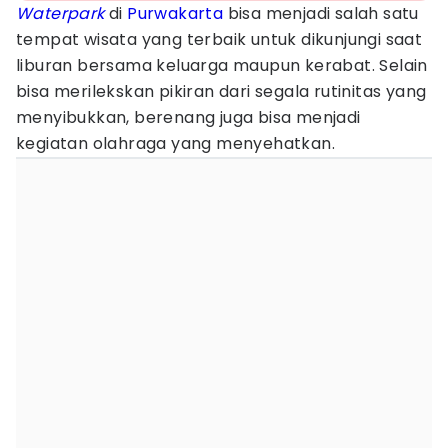
Waterpark
di
Purwakarta
bisa menjadi salah satu
tempat wisata yang terbaik untuk dikunjungi saat
liburan bersama keluarga maupun kerabat. Selain
bisa merilekskan pikiran dari segala rutinitas yang
menyibukkan, berenang juga bisa menjadi
kegiatan olahraga yang menyehatkan.