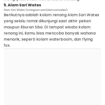
5. Alam Sari Wates
Alam Sari Wates (instagram.com/alamsariwates)
Berikutnya adalah kolam renang Alam Sari Wates
yang selalu ramai dikunjungi saat akhir pekan
maupun liburan tiba. Di tempat wisata kolam
renang ini, kamu bisa mencoba banyak wahana
menarik, seperti kolam waterboom, dan flying
fox.