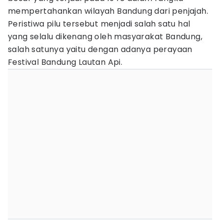
mempertahankan wilayah Bandung dari penjajah.
Peristiwa pilu tersebut menjadi salah satu hal
yang selalu dikenang oleh masyarakat Bandung,
salah satunya yaitu dengan adanya perayaan
Festival Bandung Lautan Api.