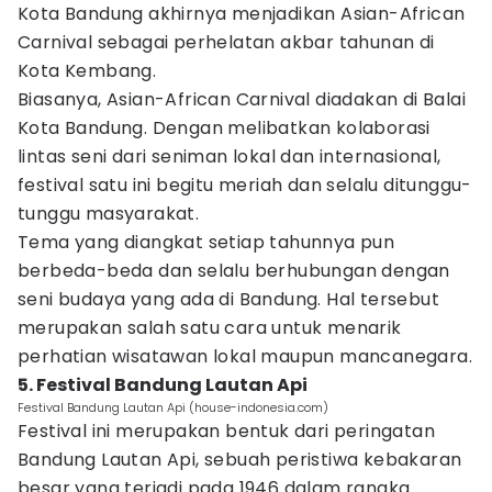
Kota Bandung akhirnya menjadikan Asian-African
Carnival sebagai perhelatan akbar tahunan di
Kota Kembang.
Biasanya, Asian-African Carnival diadakan di Balai
Kota Bandung. Dengan melibatkan kolaborasi
lintas seni dari seniman lokal dan internasional,
festival satu ini begitu meriah dan selalu ditunggu-
tunggu masyarakat.
Tema yang diangkat setiap tahunnya pun
berbeda-beda dan selalu berhubungan dengan
seni budaya yang ada di Bandung. Hal tersebut
merupakan salah satu cara untuk menarik
perhatian wisatawan lokal maupun mancanegara.
5. Festival Bandung Lautan Api
Festival Bandung Lautan Api (house-indonesia.com)
Festival ini merupakan bentuk dari peringatan
Bandung Lautan Api, sebuah peristiwa kebakaran
besar yang terjadi pada 1946 dalam rangka