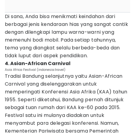
Di sana, Anda bisa menikmati keindahan dari
berbagai jenis kendaraan hias yang sangat cantik
dengan dilengkapi lampu warna-warni yang
memenuhi bodi mobil. Pada setiap tahunnya,
tema yang diangkat selalu berbeda-beda dan
tidak luput dari aspek pendidikan.
4. Asian-African Carnival
Asia Africa Festival (indonesia.travel)
Tradisi Bandung selanjutnya yaitu Asian-African
Carnival yang diselenggarakan untuk
memperingati Konferensi Asia Afrika (KAA) tahun
1955. Seperti diketahui, Bandung pernah ditunjuk
sebagai tuan rumah dari KAA ke-60 pada 2015.
Festival satu ini mulanya diadakan untuk
menyambut para delegasi konferensi. Namun,
Kementerian Pariwisata bersama Pemerintah