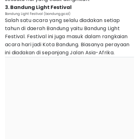
3. Bandung Light Festival
Bandung Light Festival (bandung.go.id)
Salah satu acara yang selalu diadakan setiap
tahun di daerah Bandung yaitu Bandung Light
Festival. Festival ini juga masuk dalam rangkaian
acara hari jadi Kota Bandung. Biasanya perayaan
ini diadakan di sepanjang Jalan Asia-Afrika.