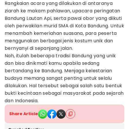
Rangkaian acara yang dilakukan di antaranya
ziarah ke makam pahlawan, upacara peringatan
Bandung Lautan Api, serta pawai obor yang diikuti
oleh perwakilan murid SMA di Kota Bandung. Untuk
menambah kemeriahan suasana, para peserta
menggunakan berbagai jenis kostum unik dan
bernyanyi di sepanjang jalan.
Nah, itulah beberapa tradisi Bandung yang unik
dan bisa dinikmati kamu apabila sedang
bertandang ke Bandung. Menjaga kelestarian
budaya memang sangat penting untuk selalu
dilakukan. Hal tersebut sebagai salah satu bentuk
bukti kecintaan sebagai masyarakat pada sejarah
dan Indonesia.
Share Article