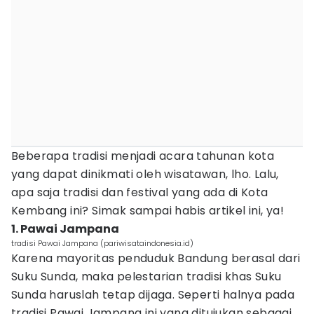
Beberapa tradisi menjadi acara tahunan kota
yang dapat dinikmati oleh wisatawan, lho. Lalu,
apa saja tradisi dan festival yang ada di Kota
Kembang ini? Simak sampai habis artikel ini, ya!
1. Pawai Jampana
tradisi Pawai Jampana (pariwisataindonesia.id)
Karena mayoritas penduduk Bandung berasal dari
Suku Sunda, maka pelestarian tradisi khas Suku
Sunda haruslah tetap dijaga. Seperti halnya pada
tradisi Pawai Jampana ini yang ditujukan sebagai