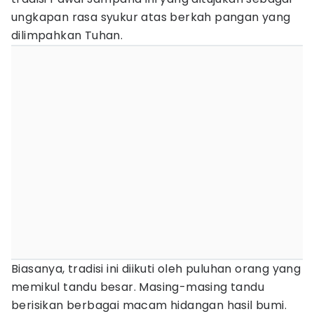
ungkapan rasa syukur atas berkah pangan yang
dilimpahkan Tuhan.
Biasanya, tradisi ini diikuti oleh puluhan orang yang
memikul tandu besar. Masing-masing tandu
berisikan berbagai macam hidangan hasil bumi.