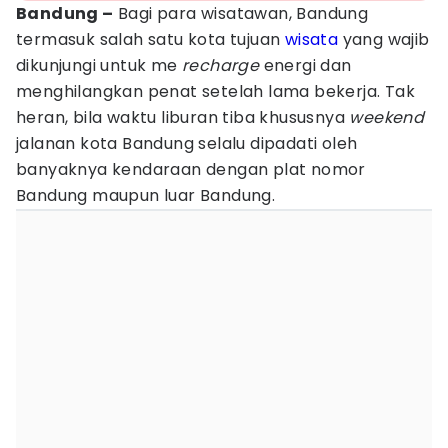
Bandung –
Bagi para wisatawan, Bandung
termasuk salah satu kota tujuan
wisata
yang wajib
dikunjungi untuk me
recharge
energi dan
menghilangkan penat setelah lama bekerja. Tak
heran, bila waktu liburan tiba khususnya
weekend
jalanan kota Bandung selalu dipadati oleh
banyaknya kendaraan dengan plat nomor
Bandung maupun luar Bandung.