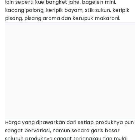
lain seperti kue bangket jahe, bagelen mini,
kacang polong, keripik bayam, stik sukun, keripik
pisang, pisang aroma dan kerupuk makaroni.
Harga yang ditawarkan dari setiap produknya pun
sangat bervariasi, namun secara garis besar
seluruh produknya sangat terjangkau dan mulai