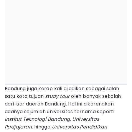
Bandung juga kerap kali dijadikan sebagai salah
satu kota tujuan
study tour
oleh banyak sekolah
dari luar daerah Bandung. Hal ini dikarenakan
adanya sejumlah universitas ternama seperti
Institut Teknologi Bandung, Universitas
Padjajaran,
hingga
Universitas Pendidikan