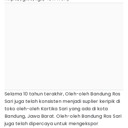
Selama 10 tahun terakhir, Oleh-oleh Bandung Ros
Sari juga telah konsisten menjadi suplier keripik di
toko oleh-oleh Kartika Sari yang ada di kota
Bandung, Jawa Barat. Oleh-oleh Bandung Ros Sari
juga telah dipercaya untuk mengekspor