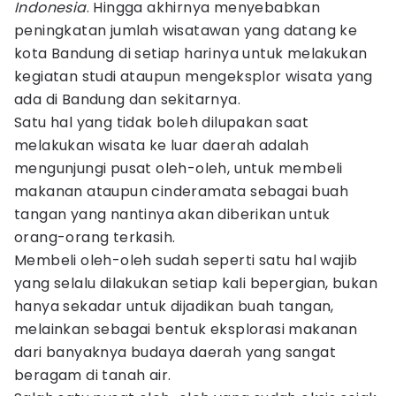
Indonesia
. Hingga akhirnya menyebabkan
peningkatan jumlah wisatawan yang datang ke
kota Bandung di setiap harinya untuk melakukan
kegiatan studi ataupun mengeksplor wisata yang
ada di Bandung dan sekitarnya.
Satu hal yang tidak boleh dilupakan saat
melakukan wisata ke luar daerah adalah
mengunjungi pusat oleh-oleh, untuk membeli
makanan ataupun cinderamata sebagai buah
tangan yang nantinya akan diberikan untuk
orang-orang terkasih.
Membeli oleh-oleh sudah seperti satu hal wajib
yang selalu dilakukan setiap kali bepergian, bukan
hanya sekadar untuk dijadikan buah tangan,
melainkan sebagai bentuk eksplorasi makanan
dari banyaknya budaya daerah yang sangat
beragam di tanah air.