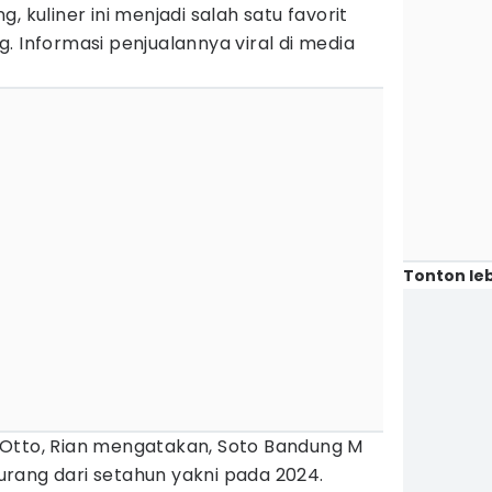
, kuliner ini menjadi salah satu favorit
. Informasi penjualannya viral di media
Tonton leb
Otto, Rian mengatakan, Soto Bandung M
rang dari setahun yakni pada 2024.