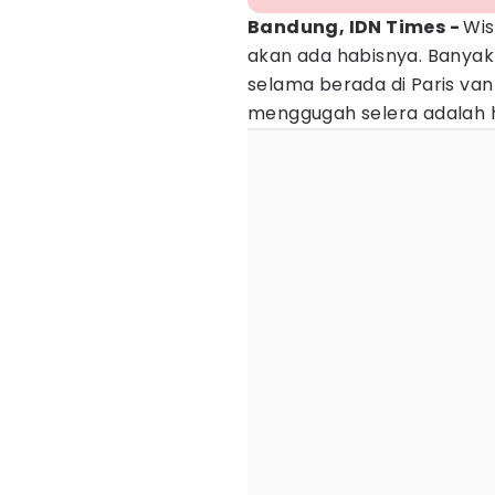
Bandung, IDN Times -
Wi
akan ada habisnya. Banyak 
selama berada di Paris van 
menggugah selera adalah