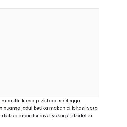
 memiliki konsep vintage sehingga
nuansa jadul ketika makan di lokasi. Soto
iakan menu lainnya, yakni perkedel isi