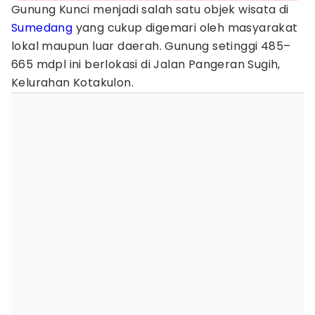
Gunung Kunci menjadi salah satu objek wisata di
Sumedang
yang cukup digemari oleh masyarakat
lokal maupun luar daerah. Gunung setinggi 485–
665 mdpl ini berlokasi di Jalan Pangeran Sugih,
Kelurahan Kotakulon.