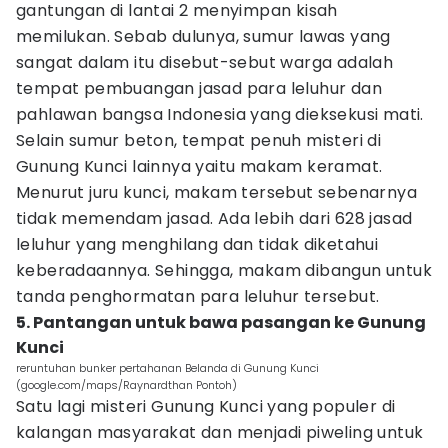
gantungan di lantai 2 menyimpan kisah
memilukan. Sebab dulunya, sumur lawas yang
sangat dalam itu disebut-sebut warga adalah
tempat pembuangan jasad para leluhur dan
pahlawan bangsa Indonesia yang dieksekusi mati.
Selain sumur beton, tempat penuh misteri di
Gunung Kunci lainnya yaitu makam keramat.
Menurut juru kunci, makam tersebut sebenarnya
tidak memendam jasad. Ada lebih dari 628 jasad
leluhur yang menghilang dan tidak diketahui
keberadaannya. Sehingga, makam dibangun untuk
tanda penghormatan para leluhur tersebut.
5. Pantangan untuk bawa pasangan ke Gunung
Kunci
reruntuhan bunker pertahanan Belanda di Gunung Kunci
(google.com/maps/Raynardthan Pontoh)
Satu lagi misteri Gunung Kunci yang populer di
kalangan masyarakat dan menjadi piweling untuk