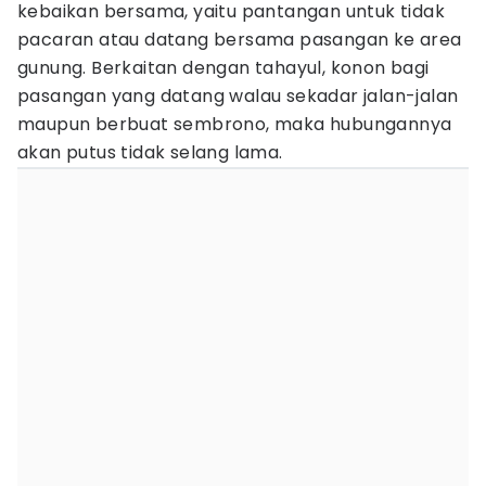
kebaikan bersama, yaitu pantangan untuk tidak
pacaran atau datang bersama pasangan ke area
gunung. Berkaitan dengan tahayul, konon bagi
pasangan yang datang walau sekadar jalan-jalan
maupun berbuat sembrono, maka hubungannya
akan putus tidak selang lama.