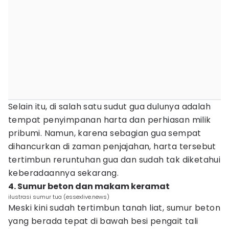
Selain itu, di salah satu sudut gua dulunya adalah
tempat penyimpanan harta dan perhiasan milik
pribumi. Namun, karena sebagian gua sempat
dihancurkan di zaman penjajahan, harta tersebut
tertimbun reruntuhan gua dan sudah tak diketahui
keberadaannya sekarang.
4. Sumur beton dan makam keramat
ilustrasi sumur tua (essexlive.news)
Meski kini sudah tertimbun tanah liat, sumur beton
yang berada tepat di bawah besi pengait tali