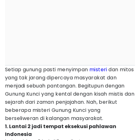
Setiap gunung pasti menyimpan
misteri
dan mitos
yang tak jarang dipercaya masyarakat dan
menjadi sebuah pantangan. Begitupun dengan
Gunung Kunci yang kental dengan kisah mistis dan
sejarah dari zaman penjajahan. Nah, berikut
beberapa misteri Gunung Kunci yang
berseliweran di kalangan masyarakat.
1. Lantai 2 jadi tempat eksekusi pahlawan
Indonesia