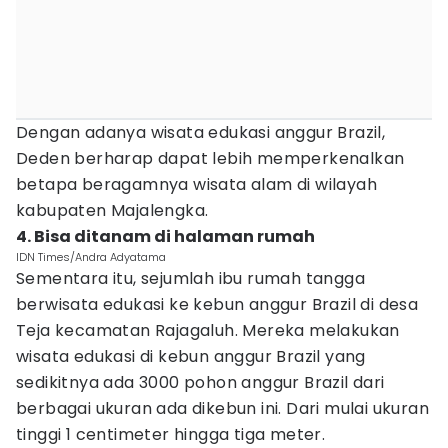
Dengan adanya wisata edukasi anggur Brazil,
Deden berharap dapat lebih memperkenalkan
betapa beragamnya wisata alam di wilayah
kabupaten Majalengka.
4. Bisa ditanam di halaman rumah
IDN Times/Andra Adyatama
Sementara itu, sejumlah ibu rumah tangga
berwisata edukasi ke kebun anggur Brazil di desa
Teja kecamatan Rajagaluh. Mereka melakukan
wisata edukasi di kebun anggur Brazil yang
sedikitnya ada 3000 pohon anggur Brazil dari
berbagai ukuran ada dikebun ini. Dari mulai ukuran
tinggi 1 centimeter hingga tiga meter.