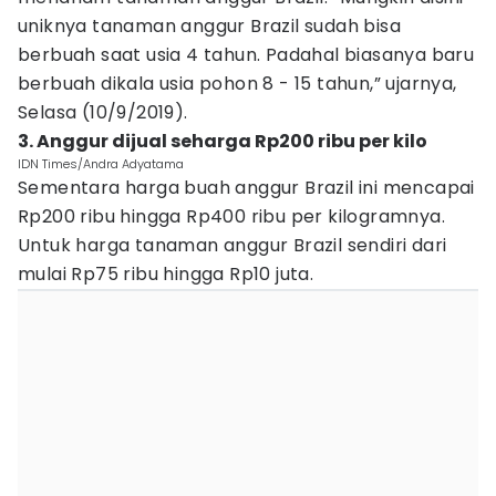
uniknya tanaman anggur Brazil sudah bisa
berbuah saat usia 4 tahun. Padahal biasanya baru
berbuah dikala usia pohon 8 - 15 tahun,” ujarnya,
Selasa (10/9/2019).
3. Anggur dijual seharga Rp200 ribu per kilo
IDN Times/Andra Adyatama
Sementara harga buah anggur Brazil ini mencapai
Rp200 ribu hingga Rp400 ribu per kilogramnya.
Untuk harga tanaman anggur Brazil sendiri dari
mulai Rp75 ribu hingga Rp10 juta.