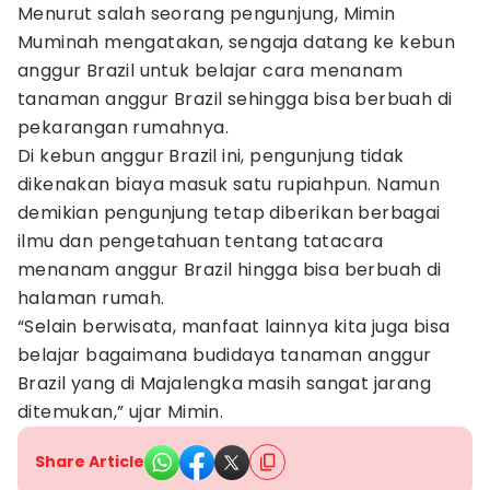
Menurut salah seorang pengunjung, Mimin
Muminah mengatakan, sengaja datang ke kebun
anggur Brazil untuk belajar cara menanam
tanaman anggur Brazil sehingga bisa berbuah di
pekarangan rumahnya.
Di kebun anggur Brazil ini, pengunjung tidak
dikenakan biaya masuk satu rupiahpun. Namun
demikian pengunjung tetap diberikan berbagai
ilmu dan pengetahuan tentang tatacara
menanam anggur Brazil hingga bisa berbuah di
halaman rumah.
“Selain berwisata, manfaat lainnya kita juga bisa
belajar bagaimana budidaya tanaman anggur
Brazil yang di Majalengka masih sangat jarang
ditemukan,” ujar Mimin.
Share Article