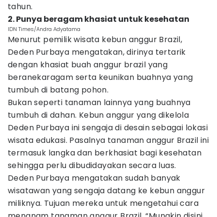
tahun.
2. Punya beragam khasiat untuk kesehatan
IDN Times/Andra Adyatama
Menurut pemilik wisata kebun anggur Brazil,
Deden Purbaya mengatakan, dirinya tertarik
dengan khasiat buah anggur brazil yang
beranekaragam serta keunikan buahnya yang
tumbuh di batang pohon.
Bukan seperti tanaman lainnya yang buahnya
tumbuh di dahan. Kebun anggur yang dikelola
Deden Purbaya ini sengaja di desain sebagai lokasi
wisata edukasi. Pasalnya tanaman anggur Brazil ini
termasuk langka dan berkhasiat bagi kesehatan
sehingga perlu dibudidayakan secara luas.
Deden Purbaya mengatakan sudah banyak
wisatawan yang sengaja datang ke kebun anggur
miliknya. Tujuan mereka untuk mengetahui cara
menanam tanaman anggur Brazil. “Mungkin disini