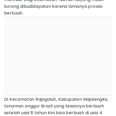
kurang dibudidayakan karena lamanya proses
berbuah.
Di Kecamatan Rajagaluh, Kabupaten Majalengka,
tanaman anggur Brazil yang biasanya berbuah
setelah usia 8 tahun kini bisa berbuah di usia 4