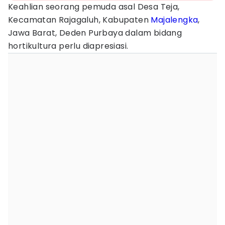
Keahlian seorang pemuda asal Desa Teja,
Kecamatan Rajagaluh, Kabupaten
Majalengka
,
Jawa Barat, Deden Purbaya dalam bidang
hortikultura perlu diapresiasi.