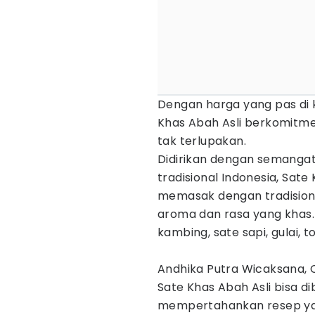
Dengan harga yang pas di
Khas Abah Asli berkomitm
tak terlupakan.
Didirikan dengan semangat 
tradisional Indonesia, Sa
memasak dengan tradision
aroma dan rasa yang khas
kambing, sate sapi, gulai, 
Andhika Putra Wicaksana, 
Sate Khas Abah Asli bisa di
mempertahankan resep yan