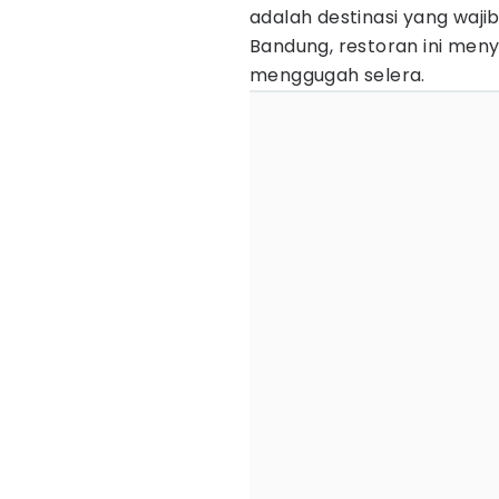
adalah destinasi yang wajib
Bandung, restoran ini meny
menggugah selera.