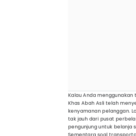
Kalau Anda menggunakan tra
Khas Abah Asli telah menye
kenyamanan pelanggan. Lok
tak jauh dari pusat perb
pengunjung untuk belanja s
Sementara soal transport