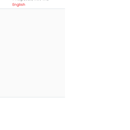
English