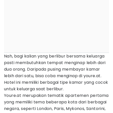
Nah, bagi kalian yang berlibur bersama keluarga
pasti membutuhkan tempat menginap lebih dari
dua orang. Daripada pusing membayar kamar
lebih dari satu, bisa coba menginap di youre.at.
Hotel ini memiliki berbagai tipe kamar yang cocok
untuk keluarga saat berlibur.
Youre.at merupakan tematik apartemen pertama
yang memiliki tema beberapa kota dari berbagai
negara, seperti London, Paris, Mykonos, Santorini,