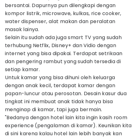
bersantai. Dapurnya pun dilengkapi dengan
kompor listrik, microwave, kulkas, rice cooker,
water dispenser, alat makan dan peralatan
masak lainya.
Selain itu sudah ada juga smart TV yang sudah
terhubung Netflix, Disney+ dan Vidio dengan
internet yang bisa dipakai. Terdapat setrikaan
dan pengering rambut yang sudah tersedia di
setiap kamar.
Untuk kamar yang bisa dihuni oleh keluarga
dengan anak kecil, terdapat kamar dengan
papan-luncur atau perosotan. Desain kasur dua
tingkat ini membuat anak tidak hanya bisa
menginap di kamar, tapi juga bermain.
"Bedanya dengan hotel lain kita ingin kasih room
experience (pengalaman di kamar). Keunikan kita
di sini karena kalau hotel lain lebih banyak kan