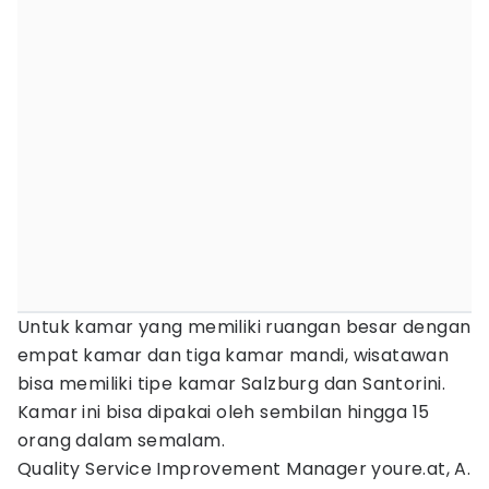
Untuk kamar yang memiliki ruangan besar dengan
empat kamar dan tiga kamar mandi, wisatawan
bisa memiliki tipe kamar Salzburg dan Santorini.
Kamar ini bisa dipakai oleh sembilan hingga 15
orang dalam semalam.
Quality Service Improvement Manager youre.at, A.