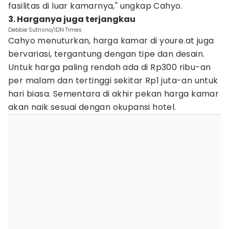
fasilitas di luar kamarnya," ungkap Cahyo.
3. Harganya juga terjangkau
Debbie Sutrisno/IDN Times
Cahyo menuturkan, harga kamar di youre.at juga
bervariasi, tergantung dengan tipe dan desain.
Untuk harga paling rendah ada di Rp300 ribu-an
per malam dan tertinggi sekitar Rp1 juta-an untuk
hari biasa. Sementara di akhir pekan harga kamar
akan naik sesuai dengan okupansi hotel.