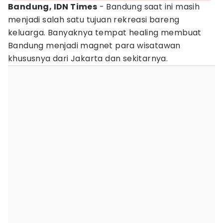
Bandung, IDN Times
- Bandung saat ini masih
menjadi salah satu tujuan rekreasi bareng
keluarga. Banyaknya tempat healing membuat
Bandung menjadi magnet para wisatawan
khususnya dari Jakarta dan sekitarnya.