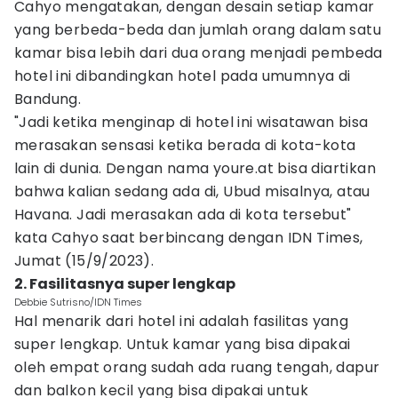
Cahyo mengatakan, dengan desain setiap kamar
yang berbeda-beda dan jumlah orang dalam satu
kamar bisa lebih dari dua orang menjadi pembeda
hotel ini dibandingkan hotel pada umumnya di
Bandung.
"Jadi ketika menginap di hotel ini wisatawan bisa
merasakan sensasi ketika berada di kota-kota
lain di dunia. Dengan nama youre.at bisa diartikan
bahwa kalian sedang ada di, Ubud misalnya, atau
Havana. Jadi merasakan ada di kota tersebut"
kata Cahyo saat berbincang dengan IDN Times,
Jumat (15/9/2023).
2. Fasilitasnya super lengkap
Debbie Sutrisno/IDN Times
Hal menarik dari hotel ini adalah fasilitas yang
super lengkap. Untuk kamar yang bisa dipakai
oleh empat orang sudah ada ruang tengah, dapur
dan balkon kecil yang bisa dipakai untuk