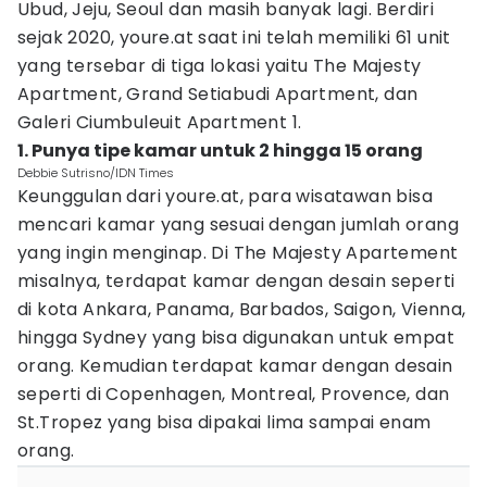
Ubud, Jeju, Seoul dan masih banyak lagi. Berdiri
sejak 2020, youre.at saat ini telah memiliki 61 unit
yang tersebar di tiga lokasi yaitu The Majesty
Apartment, Grand Setiabudi Apartment, dan
Galeri Ciumbuleuit Apartment 1.
1. Punya tipe kamar untuk 2 hingga 15 orang
Debbie Sutrisno/IDN Times
Keunggulan dari youre.at, para wisatawan bisa
mencari kamar yang sesuai dengan jumlah orang
yang ingin menginap. Di The Majesty Apartement
misalnya, terdapat kamar dengan desain seperti
di kota Ankara, Panama, Barbados, Saigon, Vienna,
hingga Sydney yang bisa digunakan untuk empat
orang. Kemudian terdapat kamar dengan desain
seperti di Copenhagen, Montreal, Provence, dan
St.Tropez yang bisa dipakai lima sampai enam
orang.