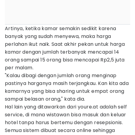
Artinya, ketika kamar semakin sedikit karena
banyak yang sudah menyewa, maka harga
perlahan ikut naik. Saat akhir pekan untuk harga
kamar dengan jumlah terbanyak mencapai 14
orang sampai 15 orang bisa mencapai Rp2,5 juta
per malam.
"Kalau dibagi dengan jumlah orang menginap
pastinya harganya masih terjangkau. Kan kita ada
kamarnya yang bisa sharing untuk empat orang
sampai belasan orang," kata dia.
Hal lain yang ditawarkan dari youre.at adalah self
service, di mana wistawan bisa masuk dan keluar
hotel tanpa harus bertemu dengan resepsionis.
Semua sistem dibuat secara online sehingga