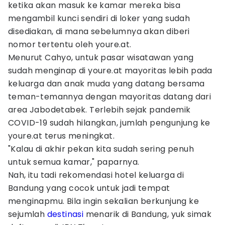
ketika akan masuk ke kamar mereka bisa
mengambil kunci sendiri di loker yang sudah
disediakan, di mana sebelumnya akan diberi
nomor tertentu oleh youre.at.
Menurut Cahyo, untuk pasar wisatawan yang
sudah menginap di youre.at mayoritas lebih pada
keluarga dan anak muda yang datang bersama
teman-temannya dengan mayoritas datang dari
area Jabodetabek. Terlebih sejak pandemik
COVID-19 sudah hilangkan, jumlah pengunjung ke
youre.at terus meningkat.
"Kalau di akhir pekan kita sudah sering penuh
untuk semua kamar," paparnya.
Nah, itu tadi rekomendasi hotel keluarga di
Bandung yang cocok untuk jadi tempat
menginapmu. Bila ingin sekalian berkunjung ke
sejumlah
destinasi
menarik di Bandung, yuk simak