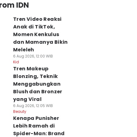
from IDN
Tren Video Reaksi
Anak di TikTok,
Momen Kenkulus
dan Mamanya Bikin
Meleleh
6 Aug 2026, 12:00 WIB
Kid
Tren Makeup
Blonzing, Teknik
Menggabungkan
Blush dan Bronzer
yang Viral
6 Aug 2026, 12:05 WIB
Beauty
Kenapa Punisher
Lebih Ramah di
Spider-Man: Brand