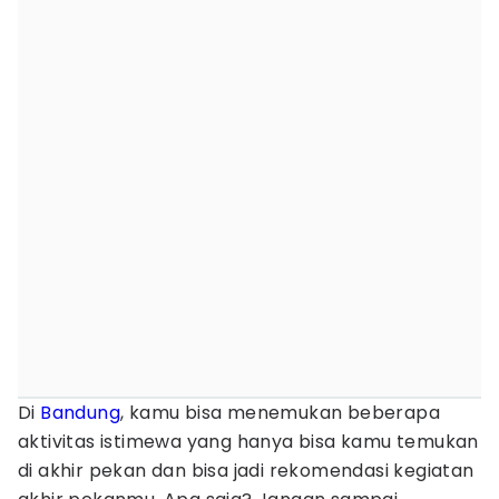
Di
Bandung
, kamu bisa menemukan beberapa
aktivitas istimewa yang hanya bisa kamu temukan
di akhir pekan dan bisa jadi rekomendasi kegiatan