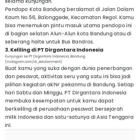
selama kunjungan.
Pendopo Kota Bandung beralamat di Jalan Dalam
Kaum No.56, Balonggede, Kecamatan Regol. Kamu
bisa menemukan pintu masuk utama pendopo ini
di bagian selatan Alun-Alun kota Bandung atau di
seberang halte untuk Bus Bandros.
3. Keliling di PT Dirgantara Indonesia
Kunjungan ke PT Dirgantara Indonesia, Bandung
(instagram.com/di_edutainment)
Buat kamu yang suka dengan dunia penerbangan
dan pesawat, aktivitas seru yang satu ini bisa jadi
pilihan kegiatan akhir pekanmu di Bandung. Setiap
hari Sabtu dan Minggu, PT Dirgantara Indonesia
membuka kesempatan untuk kamu dapat
berkeliling di perusahaan pesawat bersejarah
milik Indonesia dan satu-satunya di Asia Tenggara
ini.