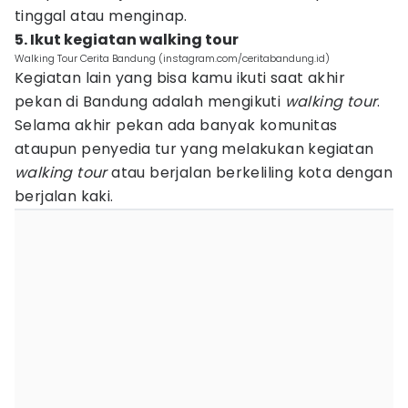
tinggal atau menginap.
5. Ikut kegiatan walking tour
Walking Tour Cerita Bandung (instagram.com/ceritabandung.id)
Kegiatan lain yang bisa kamu ikuti saat akhir
pekan di Bandung adalah mengikuti
walking tour
.
Selama akhir pekan ada banyak komunitas
ataupun penyedia tur yang melakukan kegiatan
walking tour
atau berjalan berkeliling kota dengan
berjalan kaki.