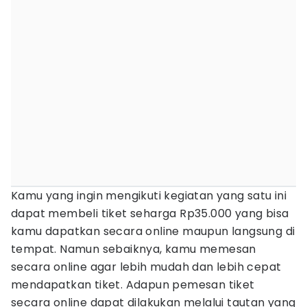
Kamu yang ingin mengikuti kegiatan yang satu ini
dapat membeli tiket seharga Rp35.000 yang bisa
kamu dapatkan secara online maupun langsung di
tempat. Namun sebaiknya, kamu memesan
secara online agar lebih mudah dan lebih cepat
mendapatkan tiket. Adapun pemesan tiket
secara online dapat dilakukan melalui tautan yang