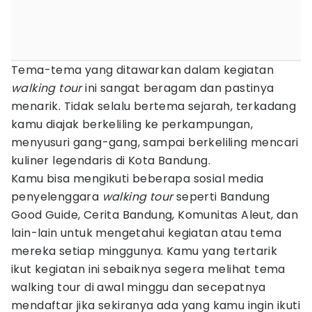
Tema-tema yang ditawarkan dalam kegiatan
walking tour
ini sangat beragam dan pastinya
menarik. Tidak selalu bertema sejarah, terkadang
kamu diajak berkeliling ke perkampungan,
menyusuri gang-gang, sampai berkeliling mencari
kuliner legendaris di Kota Bandung.
Kamu bisa mengikuti beberapa sosial media
penyelenggara
walking tour
seperti Bandung
Good Guide, Cerita Bandung, Komunitas Aleut, dan
lain-lain untuk mengetahui kegiatan atau tema
mereka setiap minggunya. Kamu yang tertarik
ikut kegiatan ini sebaiknya segera melihat tema
walking tour di awal minggu dan secepatnya
mendaftar jika sekiranya ada yang kamu ingin ikuti