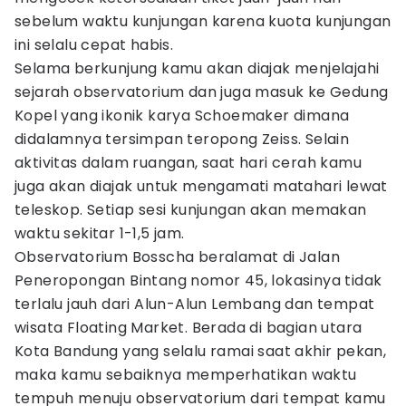
sebelum waktu kunjungan karena kuota kunjungan
ini selalu cepat habis.
Selama berkunjung kamu akan diajak menjelajahi
sejarah observatorium dan juga masuk ke Gedung
Kopel yang ikonik karya Schoemaker dimana
didalamnya tersimpan teropong Zeiss. Selain
aktivitas dalam ruangan, saat hari cerah kamu
juga akan diajak untuk mengamati matahari lewat
teleskop. Setiap sesi kunjungan akan memakan
waktu sekitar 1-1,5 jam.
Observatorium Bosscha beralamat di Jalan
Peneropongan Bintang nomor 45, lokasinya tidak
terlalu jauh dari Alun-Alun Lembang dan tempat
wisata Floating Market. Berada di bagian utara
Kota Bandung yang selalu ramai saat akhir pekan,
maka kamu sebaiknya memperhatikan waktu
tempuh menuju observatorium dari tempat kamu