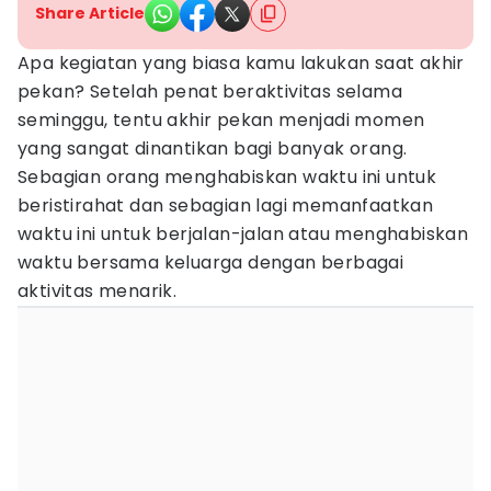
Share Article
Apa kegiatan yang biasa kamu lakukan saat akhir
pekan? Setelah penat beraktivitas selama
seminggu, tentu akhir pekan menjadi momen
yang sangat dinantikan bagi banyak orang.
Sebagian orang menghabiskan waktu ini untuk
beristirahat dan sebagian lagi memanfaatkan
waktu ini untuk berjalan-jalan atau menghabiskan
waktu bersama keluarga dengan berbagai
aktivitas menarik.