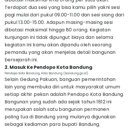
Terdapat dua sesi yang bisa kamu pilih yakni sesi
pagi mulai dari pukul 09.00-11.00 dan sesi siang dari
pukul 13.00-15.00. Adapun masing-masing sesi
dibatasi maksimal hingga 80 orang. Kegiatan
kunjungan ini tidak dipungut biaya dan selama
kegiatan ini kamu akan dipandu oleh seorang
pemandu yang akan menjelas detail bangunan
bersejarah ini.
2. Masuk Ke Pendopo Kota Bandung
Pendopo Kota Bandung, Kota Bandung (bandung.go.id)
Selain Gedung Pakuan, banguan pemerintahan
lain yang membuka diri untuk masyarakat umum
setiap akhir pekan adalah Pendopo Kota Bandung.
Bangunan yang sudah ada sejak tahun 1812 ini
merupakan salah satu bangunan permanen
paling tua di Bandung yang mulanya digunakan
sebagai kediaman para bupati Bandung.