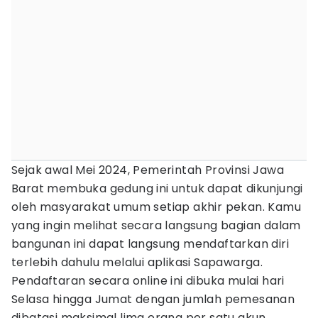
Sejak awal Mei 2024, Pemerintah Provinsi Jawa
Barat membuka gedung ini untuk dapat dikunjungi
oleh masyarakat umum setiap akhir pekan. Kamu
yang ingin melihat secara langsung bagian dalam
bangunan ini dapat langsung mendaftarkan diri
terlebih dahulu melalui aplikasi Sapawarga.
Pendaftaran secara online ini dibuka mulai hari
Selasa hingga Jumat dengan jumlah pemesanan
dibatasi maksimal lima orang per satu akun.