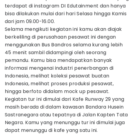
terdapat di instagram DI Edutainment dan hanya
bisa dilakukan mulai dari hari Selasa hingga Kamis
dari jam 09.00-16.00.
Selama mengikuti kegiatan ini kamu akan diajak
berkeliling di perusahaan pesawat ini dengan
menggunakan Bus Bandros selama kurang lebih
45 menit sambil didampingi oleh seorang
pemandu. Kamu bisa mendapatkan banyak
informasi mengenai industri penerbangan di
Indonesia, melihat koleksi pesawat buatan
Indonesia, melihat proses produksi pesawat,
hingga berfoto didalam mock up pesawat.
Kegiatan tur ini dimulai dari Kafe Runway 29 yang
masih berada di dalam kawasan Bandara Husein
Sastranegara atau tepatnya di Jalan Kapten Tata
Negara. Kamu yang menunggu tur ini dimulai juga
dapat menunggu di kafe yang satu ini.