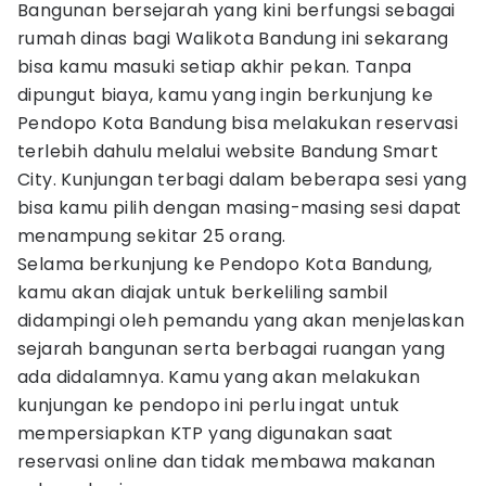
Bangunan bersejarah yang kini berfungsi sebagai
rumah dinas bagi Walikota Bandung ini sekarang
bisa kamu masuki setiap akhir pekan. Tanpa
dipungut biaya, kamu yang ingin berkunjung ke
Pendopo Kota Bandung bisa melakukan reservasi
terlebih dahulu melalui website Bandung Smart
City. Kunjungan terbagi dalam beberapa sesi yang
bisa kamu pilih dengan masing-masing sesi dapat
menampung sekitar 25 orang.
Selama berkunjung ke Pendopo Kota Bandung,
kamu akan diajak untuk berkeliling sambil
didampingi oleh pemandu yang akan menjelaskan
sejarah bangunan serta berbagai ruangan yang
ada didalamnya. Kamu yang akan melakukan
kunjungan ke pendopo ini perlu ingat untuk
mempersiapkan KTP yang digunakan saat
reservasi online dan tidak membawa makanan