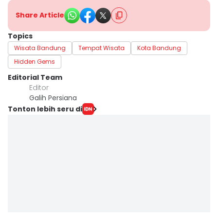
Share Article
Topics
Wisata Bandung
Tempat Wisata
Kota Bandung
Hidden Gems
Editorial Team
Editor
Galih Persiana
Tonton lebih seru di