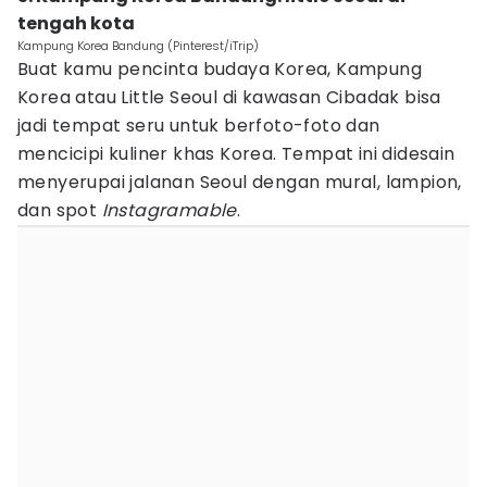
tengah kota
Kampung Korea Bandung (Pinterest/iTrip)
Buat kamu pencinta budaya Korea, Kampung
Korea atau Little Seoul di kawasan Cibadak bisa
jadi tempat seru untuk berfoto-foto dan
mencicipi kuliner khas Korea. Tempat ini didesain
menyerupai jalanan Seoul dengan mural, lampion,
dan spot
Instagramable
.