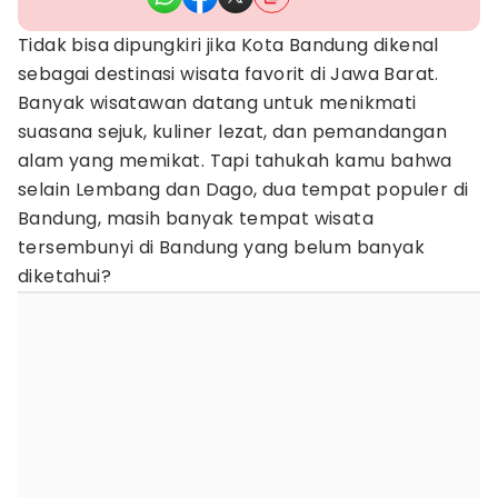
Tidak bisa dipungkiri jika Kota Bandung dikenal
sebagai destinasi wisata favorit di Jawa Barat.
Banyak wisatawan datang untuk menikmati
suasana sejuk, kuliner lezat, dan pemandangan
alam yang memikat. Tapi tahukah kamu bahwa
selain Lembang dan Dago, dua tempat populer di
Bandung, masih banyak tempat wisata
tersembunyi di Bandung yang belum banyak
diketahui?