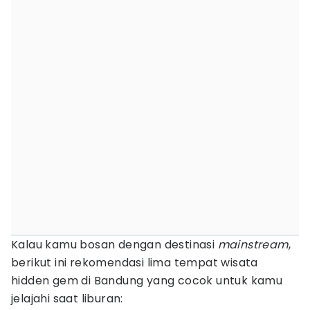
Kalau kamu bosan dengan destinasi
mainstream
,
berikut ini rekomendasi lima tempat wisata
hidden gem di Bandung yang cocok untuk kamu
jelajahi saat liburan: