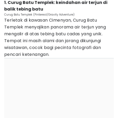
1. Curug Batu Templek: keindahan air terjun di
balik tebing batu
Curug Batu Templek (Pinterest/Gravity Adventure)
Terletak di kawasan Cimenyan, Curug Batu
Templek menyajikan panorama air terjun yang
mengalir di atas tebing batu cadas yang unik.
Tempat ini masih alami dan jarang dikunjungi
wisatawan, cocok bagi pecinta fotografi dan
pencari ketenangan.