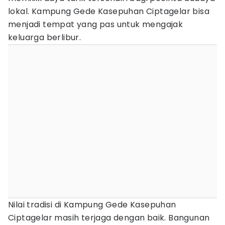
lokal. Kampung Gede Kasepuhan Ciptagelar bisa
menjadi tempat yang pas untuk mengajak
keluarga berlibur.
Nilai tradisi di Kampung Gede Kasepuhan
Ciptagelar masih terjaga dengan baik. Bangunan