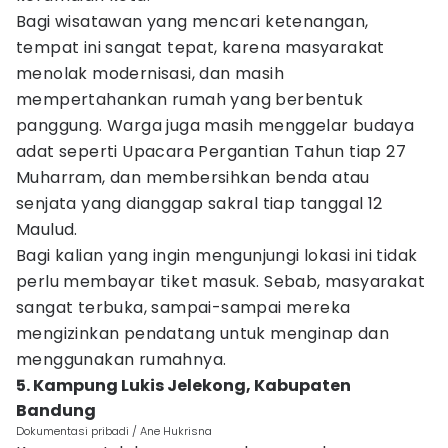
Bagi wisatawan yang mencari ketenangan,
tempat ini sangat tepat, karena masyarakat
menolak modernisasi, dan masih
mempertahankan rumah yang berbentuk
panggung. Warga juga masih menggelar budaya
adat seperti Upacara Pergantian Tahun tiap 27
Muharram, dan membersihkan benda atau
senjata yang dianggap sakral tiap tanggal 12
Maulud.
Bagi kalian yang ingin mengunjungi lokasi ini tidak
perlu membayar tiket masuk. Sebab, masyarakat
sangat terbuka, sampai-sampai mereka
mengizinkan pendatang untuk menginap dan
menggunakan rumahnya.
5. Kampung Lukis Jelekong, Kabupaten
Bandung
Dokumentasi pribadi / Ane Hukrisna