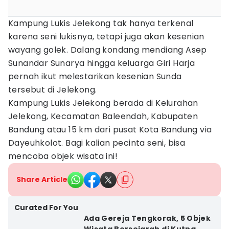
Kampung Lukis Jelekong tak hanya terkenal
karena seni lukisnya, tetapi juga akan kesenian
wayang golek. Dalang kondang mendiang Asep
Sunandar Sunarya hingga keluarga Giri Harja
pernah ikut melestarikan kesenian Sunda
tersebut di Jelekong.
Kampung Lukis Jelekong berada di Kelurahan
Jelekong, Kecamatan Baleendah, Kabupaten
Bandung atau 15 km dari pusat Kota Bandung via
Dayeuhkolot. Bagi kalian pecinta seni, bisa
mencoba objek wisata ini!
Share Article
Curated For You
Ada Gereja Tengkorak, 5 Objek