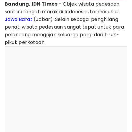
Bandung, IDN Times
- Objek wisata pedesaan
saat ini tengah marak di Indonesia, termasuk di
Jawa Barat
(Jabar). Selain sebagai penghilang
penat, wisata pedesaan sangat tepat untuk para
pelancong mengajak keluarga pergi dari hiruk-
pikuk perkotaan.