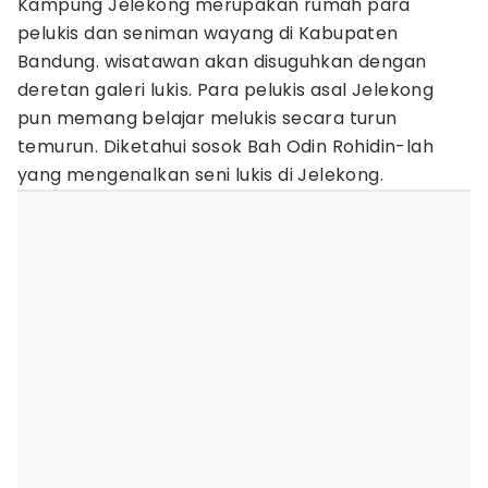
Kampung Jelekong merupakan rumah para
pelukis dan seniman wayang di Kabupaten
Bandung. wisatawan akan disuguhkan dengan
deretan galeri lukis. Para pelukis asal Jelekong
pun memang belajar melukis secara turun
temurun. Diketahui sosok Bah Odin Rohidin-lah
yang mengenalkan seni lukis di Jelekong.