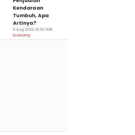
Penjualan
Kendaraan
Tumbuh, Apa
Artinya?
5 Aug 2026, 16:00 WIB
Economy