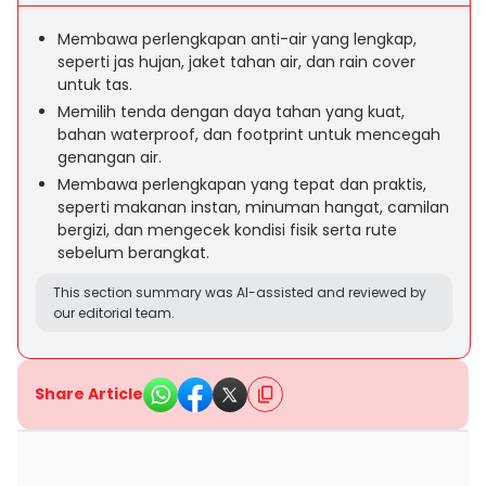
Membawa perlengkapan anti-air yang lengkap,
seperti jas hujan, jaket tahan air, dan rain cover
untuk tas.
Memilih tenda dengan daya tahan yang kuat,
bahan waterproof, dan footprint untuk mencegah
genangan air.
Membawa perlengkapan yang tepat dan praktis,
seperti makanan instan, minuman hangat, camilan
bergizi, dan mengecek kondisi fisik serta rute
sebelum berangkat.
This section summary was AI-assisted and reviewed by
our editorial team.
Share Article