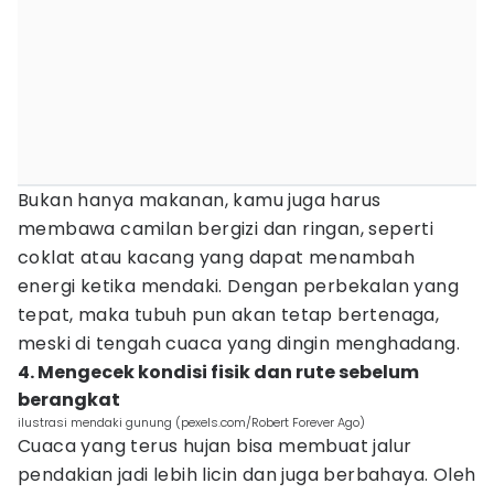
Bukan hanya makanan, kamu juga harus
membawa camilan bergizi dan ringan, seperti
coklat atau kacang yang dapat menambah
energi ketika mendaki. Dengan perbekalan yang
tepat, maka tubuh pun akan tetap bertenaga,
meski di tengah cuaca yang dingin menghadang.
4. Mengecek kondisi fisik dan rute sebelum
berangkat
ilustrasi mendaki gunung (pexels.com/Robert Forever Ago)
Cuaca yang terus hujan bisa membuat jalur
pendakian jadi lebih licin dan juga berbahaya. Oleh