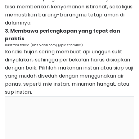
bisa memberikan kenyamanan istirahat, sekaligus
memastikan barang-barangmu tetap aman di
dalamnya.
3. Membawa perlengkapan yang tepat dan
praktis
ilustrasi tenda (unsplash.com/@plasticmind)
Kondisi hujan sering membuat api unggun sulit
dinyalakan, sehingga perbekalan harus disiapkan
dengan baik. Pilihlah makanan instan atau siap saji
yang mudah diseduh dengan menggunakan air
panas, seperti mie instan, minuman hangat, atau
sup instan.