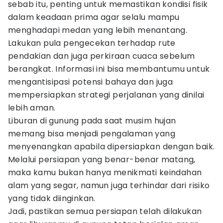
sebab itu, penting untuk memastikan kondisi fisik
dalam keadaan prima agar selalu mampu
menghadapi medan yang lebih menantang.
Lakukan pula pengecekan terhadap rute
pendakian dan juga perkiraan cuaca sebelum
berangkat. Informasi ini bisa membantumu untuk
mengantisipasi potensi bahaya dan juga
mempersiapkan strategi perjalanan yang dinilai
lebih aman.
Liburan di gunung pada saat musim hujan
memang bisa menjadi pengalaman yang
menyenangkan apabila dipersiapkan dengan baik.
Melalui persiapan yang benar-benar matang,
maka kamu bukan hanya menikmati keindahan
alam yang segar, namun juga terhindar dari risiko
yang tidak diinginkan.
Jadi, pastikan semua persiapan telah dilakukan