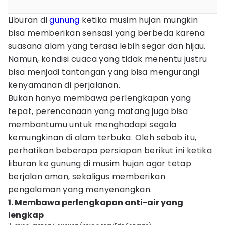
Liburan di
gunung
ketika musim hujan mungkin
bisa memberikan sensasi yang berbeda karena
suasana alam yang terasa lebih segar dan hijau.
Namun, kondisi cuaca yang tidak menentu justru
bisa menjadi tantangan yang bisa mengurangi
kenyamanan di perjalanan.
Bukan hanya membawa perlengkapan yang
tepat, perencanaan yang matang juga bisa
membantumu untuk menghadapi segala
kemungkinan di alam terbuka. Oleh sebab itu,
perhatikan beberapa persiapan berikut ini ketika
liburan ke gunung di musim hujan agar tetap
berjalan aman, sekaligus memberikan
pengalaman yang menyenangkan.
1. Membawa perlengkapan anti-air yang
lengkap