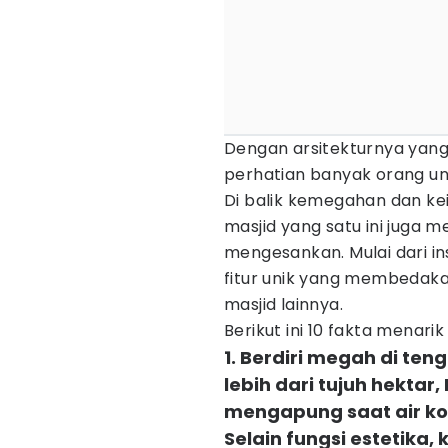
Dengan arsitekturnya yang
perhatian banyak orang un
Di balik kemegahan dan ke
masjid yang satu ini juga
mengesankan. Mulai dari in
fitur unik yang membedakan
masjid lainnya.
Berikut ini 10 fakta menarik
1. Berdiri megah di te
lebih dari tujuh hektar,
mengapung saat air ko
Selain fungsi estetika