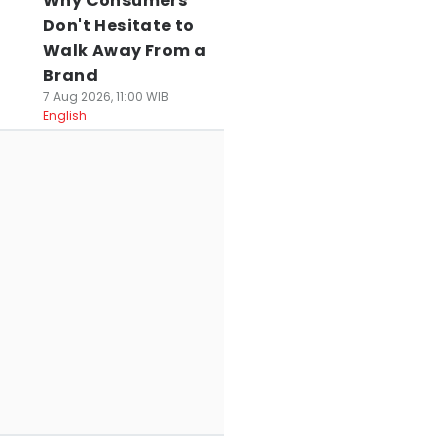
Why Consumers
Don't Hesitate to
Walk Away From a
Brand
7 Aug 2026, 11:00 WIB
English