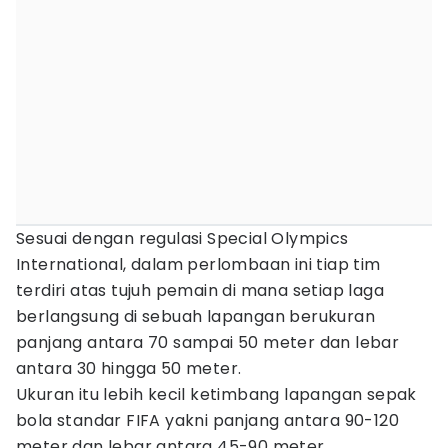
Sesuai dengan regulasi Special Olympics
International, dalam perlombaan ini tiap tim
terdiri atas tujuh pemain di mana setiap laga
berlangsung di sebuah lapangan berukuran
panjang antara 70 sampai 50 meter dan lebar
antara 30 hingga 50 meter.
Ukuran itu lebih kecil ketimbang lapangan sepak
bola standar FIFA yakni panjang antara 90-120
meter dan lebar antara 45-90 meter.