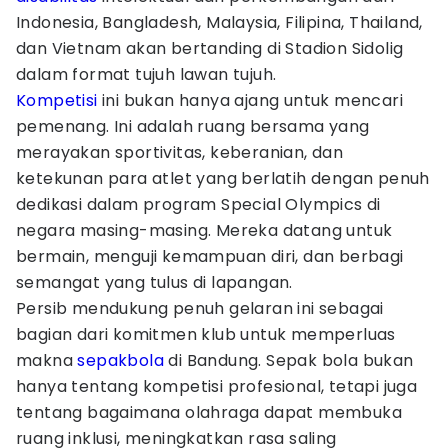
Indonesia, Bangladesh, Malaysia, Filipina, Thailand,
dan Vietnam akan bertanding di Stadion Sidolig
dalam format tujuh lawan tujuh.
Kompetisi
ini bukan hanya ajang untuk mencari
pemenang. Ini adalah ruang bersama yang
merayakan sportivitas, keberanian, dan
ketekunan para atlet yang berlatih dengan penuh
dedikasi dalam program Special Olympics di
negara masing-masing. Mereka datang untuk
bermain, menguji kemampuan diri, dan berbagi
semangat yang tulus di lapangan.
Persib mendukung penuh gelaran ini sebagai
bagian dari komitmen klub untuk memperluas
makna
sepakbola
di Bandung. Sepak bola bukan
hanya tentang kompetisi profesional, tetapi juga
tentang bagaimana olahraga dapat membuka
ruang inklusi, meningkatkan rasa saling