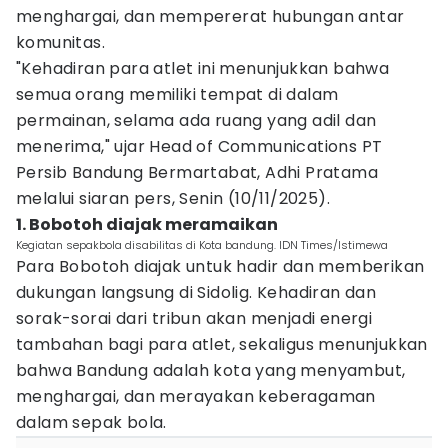
menghargai, dan mempererat hubungan antar
komunitas.
"Kehadiran para atlet ini menunjukkan bahwa
semua orang memiliki tempat di dalam
permainan, selama ada ruang yang adil dan
menerima," ujar Head of Communications PT
Persib Bandung Bermartabat, Adhi Pratama
melalui siaran pers, Senin (10/11/2025).
1. Bobotoh diajak meramaikan
Kegiatan sepakbola disabilitas di Kota bandung. IDN Times/Istimewa
Para Bobotoh diajak untuk hadir dan memberikan
dukungan langsung di Sidolig. Kehadiran dan
sorak-sorai dari tribun akan menjadi energi
tambahan bagi para atlet, sekaligus menunjukkan
bahwa Bandung adalah kota yang menyambut,
menghargai, dan merayakan keberagaman
dalam sepak bola.