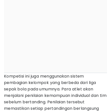
Kompetisi ini juga menggunakan sistem
pembagian kelompok yang berbeda dari liga
sepak bola pada umumnya. Para atlet akan
menjalani penilaian kemampuan individual dan tim
sebelum bertanding. Penilaian tersebut
memastikan setiap pertandingan berlangsung