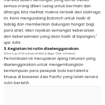
semua orang diberi ruang untuk bermain dan
dihargai, kita melihat makna terbaik dari olahraga
ini. Kami mengundang Bobotoh untuk hadir di
Sidolig dan memberikan dukungan hangat bagi
para atlet. Mari rayakan semangat keberanian
dan kebersamaan yang akan hadir di lapangan,"
ujar Adhi.
3. Kegiatan ini rutin diselenggarakan
SOIna Cup 2024 sukses dihelat di Bogor. (Dok. Istimewa)
Perlombaan ini merupakan ajang tahunan yang
diselenggarakan untuk mengembangkan
kemampuan para pesepak bola bertalenta
khusus di kawasan Asia Pacific yang telah secara
rutin berlatih.