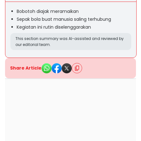
Bobotoh diajak meramaikan
Sepak bola buat manusia saling terhubung
Kegiatan ini rutin diselenggarakan
This section summary was AI-assisted and reviewed by
our editorial team.
Share Article