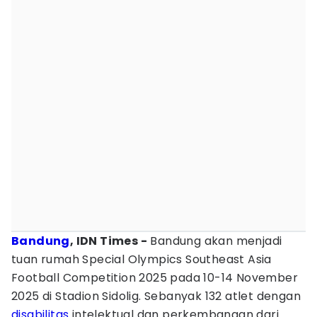
Bandung
, IDN Times -
Bandung akan menjadi
tuan rumah Special Olympics Southeast Asia
Football Competition 2025 pada 10-14 November
2025 di Stadion Sidolig. Sebanyak 132 atlet dengan
disabilitas
intelektual dan perkembangan dari