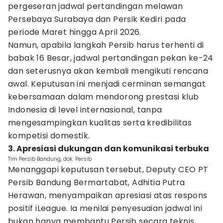
pergeseran jadwal pertandingan melawan
Persebaya Surabaya dan Persik Kediri pada
periode Maret hingga April 2026.
Namun, apabila langkah Persib harus terhenti di
babak 16 Besar, jadwal pertandingan pekan ke-24
dan seterusnya akan kembali mengikuti rencana
awal. Keputusan ini menjadi cerminan semangat
kebersamaan dalam mendorong prestasi klub
Indonesia di level internasional, tanpa
mengesampingkan kualitas serta kredibilitas
kompetisi domestik.
3. Apresiasi dukungan dan komunikasi terbuka
Tim Persib Bandung, dok. Persib
Menanggapi keputusan tersebut, Deputy CEO PT
Persib Bandung Bermartabat, Adhitia Putra
Herawan, menyampaikan apresiasi atas respons
positif iLeague. Ia menilai penyesuaian jadwal ini
bukan hanya membantu Persib secara teknis,