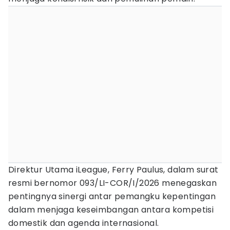
Direktur Utama iLeague, Ferry Paulus, dalam surat
resmi bernomor 093/LI-COR/I/2026 menegaskan
pentingnya sinergi antar pemangku kepentingan
dalam menjaga keseimbangan antara kompetisi
domestik dan agenda internasional.