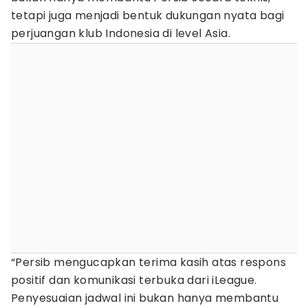
tetapi juga menjadi bentuk dukungan nyata bagi
perjuangan klub Indonesia di level Asia.
“Persib mengucapkan terima kasih atas respons
positif dan komunikasi terbuka dari iLeague.
Penyesuaian jadwal ini bukan hanya membantu