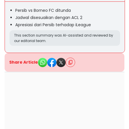
Persib vs Borneo FC ditunda
Jadwal disesuaikan dengan ACL 2
Apresiasi dari Persib terhadap iLeague
This section summary was AI-assisted and reviewed by
our editorial team.
Share Article