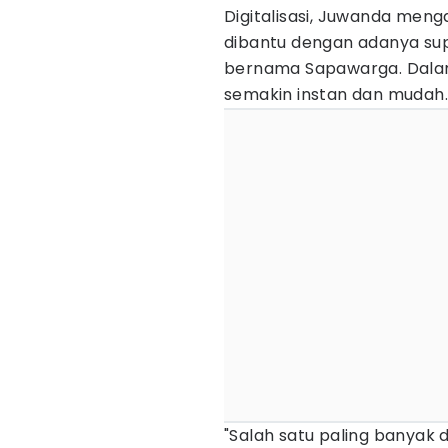
Digitalisasi, Juwanda meng
dibantu dengan adanya sup
bernama Sapawarga. Dalam
semakin instan dan mudah.
"Salah satu paling banyak