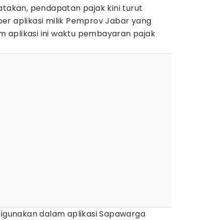
atakan, pendapatan pajak kini turut
er aplikasi milik Pemprov Jabar yang
 aplikasi ini waktu pembayaran pajak
 digunakan dalam aplikasi Sapawarga