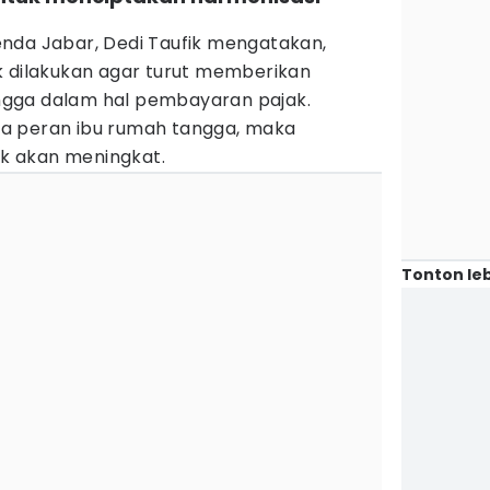
nda Jabar, Dedi Taufik mengatakan,
ilakukan agar turut memberikan
gga dalam hal pembayaran pajak.
a peran ibu rumah tangga, maka
k akan meningkat.
Tonton leb